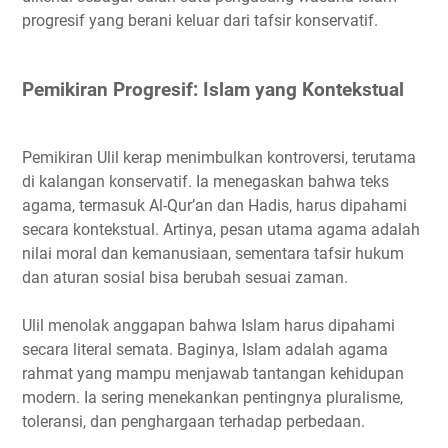
progresif yang berani keluar dari tafsir konservatif.
Pemikiran Progresif: Islam yang Kontekstual
Pemikiran Ulil kerap menimbulkan kontroversi, terutama
di kalangan konservatif. Ia menegaskan bahwa teks
agama, termasuk Al-Qur’an dan Hadis, harus dipahami
secara kontekstual. Artinya, pesan utama agama adalah
nilai moral dan kemanusiaan, sementara tafsir hukum
dan aturan sosial bisa berubah sesuai zaman.
Ulil menolak anggapan bahwa Islam harus dipahami
secara literal semata. Baginya, Islam adalah agama
rahmat yang mampu menjawab tantangan kehidupan
modern. Ia sering menekankan pentingnya pluralisme,
toleransi, dan penghargaan terhadap perbedaan.