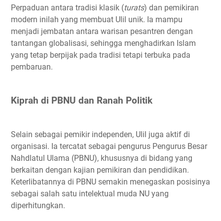
Perpaduan antara tradisi klasik (
turats
) dan pemikiran
modern inilah yang membuat Ulil unik. Ia mampu
menjadi jembatan antara warisan pesantren dengan
tantangan globalisasi, sehingga menghadirkan Islam
yang tetap berpijak pada tradisi tetapi terbuka pada
pembaruan.
Kiprah di PBNU dan Ranah Politik
Selain sebagai pemikir independen, Ulil juga aktif di
organisasi. Ia tercatat sebagai pengurus Pengurus Besar
Nahdlatul Ulama (PBNU), khususnya di bidang yang
berkaitan dengan kajian pemikiran dan pendidikan.
Keterlibatannya di PBNU semakin menegaskan posisinya
sebagai salah satu intelektual muda NU yang
diperhitungkan.