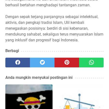
berhasil bertahan menghadapi tantangan zaman.
Dengan sepak terjang panjangnya sebagai intelektual,
aktivis, dan pengkaji tradisi Islam, Ulil kembali
menegaskan posisinya: berdiri di sisi kebenaran,
mendukung sahabat, sekaligus terus menyuarakan Islam
yang inklusif dan progresif bagi Indonesia.
Berbagi
Anda mungkin menyukai postingan ini