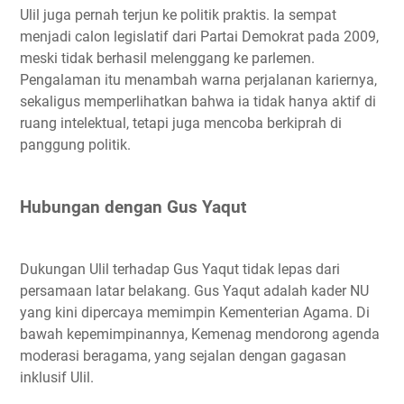
Ulil juga pernah terjun ke politik praktis. Ia sempat
menjadi calon legislatif dari Partai Demokrat pada 2009,
meski tidak berhasil melenggang ke parlemen.
Pengalaman itu menambah warna perjalanan kariernya,
sekaligus memperlihatkan bahwa ia tidak hanya aktif di
ruang intelektual, tetapi juga mencoba berkiprah di
panggung politik.
Hubungan dengan Gus Yaqut
Dukungan Ulil terhadap Gus Yaqut tidak lepas dari
persamaan latar belakang. Gus Yaqut adalah kader NU
yang kini dipercaya memimpin Kementerian Agama. Di
bawah kepemimpinannya, Kemenag mendorong agenda
moderasi beragama, yang sejalan dengan gagasan
inklusif Ulil.