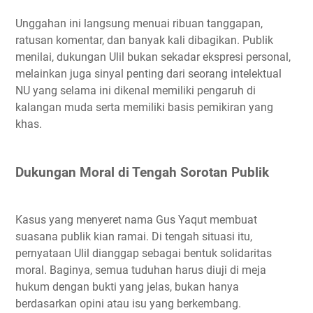
Unggahan ini langsung menuai ribuan tanggapan,
ratusan komentar, dan banyak kali dibagikan. Publik
menilai, dukungan Ulil bukan sekadar ekspresi personal,
melainkan juga sinyal penting dari seorang intelektual
NU yang selama ini dikenal memiliki pengaruh di
kalangan muda serta memiliki basis pemikiran yang
khas.
Dukungan Moral di Tengah Sorotan Publik
Kasus yang menyeret nama Gus Yaqut membuat
suasana publik kian ramai. Di tengah situasi itu,
pernyataan Ulil dianggap sebagai bentuk solidaritas
moral. Baginya, semua tuduhan harus diuji di meja
hukum dengan bukti yang jelas, bukan hanya
berdasarkan opini atau isu yang berkembang.