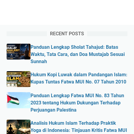
RECENT POSTS
Panduan Lengkap Sholat Tahajud: Batas
Waktu, Tata Cara, dan Doa Mustajab Sesuai
Sunnah
Hukum Kopi Luwak dalam Pandangan Islam:
Kupas Tuntas Fatwa MUI No. 07 Tahun 2010
Panduan Lengkap Fatwa MUI No. 83 Tahun
2023 tentang Hukum Dukungan Terhadap
Perjuangan Palestina
Analisis Hukum Islam Terhadap Praktik
Yoga di Indonesia: Tinjauan Kritis Fatwa MUI