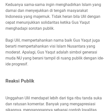
Keduanya sama-sama ingin menghadirkan Islam yang
damai dan menyejukkan di tengah masyarakat
Indonesia yang majemuk. Tidak heran bila Ulil dengan
cepat menunjukkan solidaritas ketika Gus Yaqut
menghadapi sorotan publik.
Bagi Ulil, mempertahankan nama baik Gus Yaqut juga
berarti mempertahankan visi Islam Nusantara yang
moderat. Apalagi, Gus Yaqut adalah simbol generasi
muda NU yang berani tampil di ruang publik dengan ide-
ide progresif.
Reaksi Publik
Unggahan Ulil mendapat lebih dari tiga ribu tanda suka
dan ratusan komentar. Banyak yang mengapresiasi
sikapnya, menganggapnya sebagai contoh loyalitas