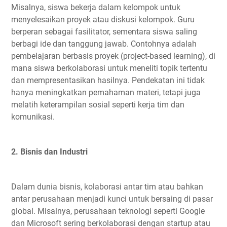
Misalnya, siswa bekerja dalam kelompok untuk
menyelesaikan proyek atau diskusi kelompok. Guru
berperan sebagai fasilitator, sementara siswa saling
berbagi ide dan tanggung jawab. Contohnya adalah
pembelajaran berbasis proyek (project-based learning), di
mana siswa berkolaborasi untuk meneliti topik tertentu
dan mempresentasikan hasilnya. Pendekatan ini tidak
hanya meningkatkan pemahaman materi, tetapi juga
melatih keterampilan sosial seperti kerja tim dan
komunikasi.
2. Bisnis dan Industri
Dalam dunia bisnis, kolaborasi antar tim atau bahkan
antar perusahaan menjadi kunci untuk bersaing di pasar
global. Misalnya, perusahaan teknologi seperti Google
dan Microsoft sering berkolaborasi dengan startup atau