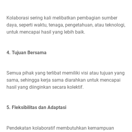
Kolaborasi sering kali melibatkan pembagian sumber
daya, seperti waktu, tenaga, pengetahuan, atau teknologi,
untuk mencapai hasil yang lebih baik.
4. Tujuan Bersama
Semua pihak yang terlibat memiliki visi atau tujuan yang
sama, sehingga kerja sama diarahkan untuk mencapai
hasil yang diinginkan secara kolektif.
5. Fleksibilitas dan Adaptasi
Pendekatan kolaboratif membutuhkan kemampuan