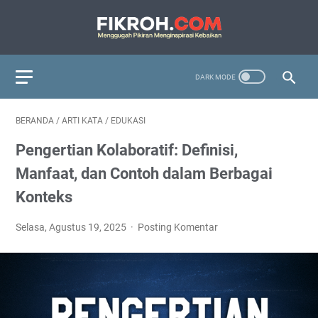
BERANDA
/
ARTI KATA
/
EDUKASI
Pengertian Kolaboratif: Definisi,
Manfaat, dan Contoh dalam Berbagai
Konteks
Selasa, Agustus 19, 2025
Posting Komentar