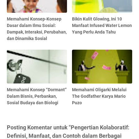
Memahami Konsep-Konsep
Bikin Kulit Glowing, Ini 10
Dasar dalam Ilmu Sosial:
Manfaat Infused Water Lemon
Dampak, Interaksi, Perubahan,
Yang Perlu Anda Tahu
dan Dinamika Sosial
Memahami Konsep “Dormant”
Memahami Oligarki Melalui
Dalam Bisnis, Perbankan,
The Godfather Karya Mario
Sosial Budaya dan Biologi
Puzo
Posting Komentar untuk "Pengertian Kolaboratif:
Definisi, Manfaat, dan Contoh dalam Berbagai