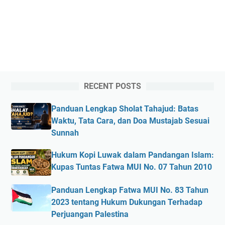
RECENT POSTS
Panduan Lengkap Sholat Tahajud: Batas
Waktu, Tata Cara, dan Doa Mustajab Sesuai
Sunnah
Hukum Kopi Luwak dalam Pandangan Islam:
Kupas Tuntas Fatwa MUI No. 07 Tahun 2010
Panduan Lengkap Fatwa MUI No. 83 Tahun
2023 tentang Hukum Dukungan Terhadap
Perjuangan Palestina