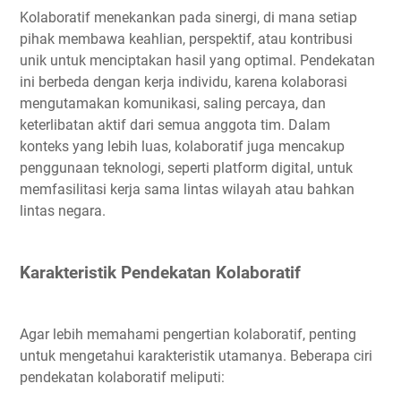
Kolaboratif menekankan pada sinergi, di mana setiap
pihak membawa keahlian, perspektif, atau kontribusi
unik untuk menciptakan hasil yang optimal. Pendekatan
ini berbeda dengan kerja individu, karena kolaborasi
mengutamakan komunikasi, saling percaya, dan
keterlibatan aktif dari semua anggota tim. Dalam
konteks yang lebih luas, kolaboratif juga mencakup
penggunaan teknologi, seperti platform digital, untuk
memfasilitasi kerja sama lintas wilayah atau bahkan
lintas negara.
Karakteristik Pendekatan Kolaboratif
Agar lebih memahami pengertian kolaboratif, penting
untuk mengetahui karakteristik utamanya. Beberapa ciri
pendekatan kolaboratif meliputi: