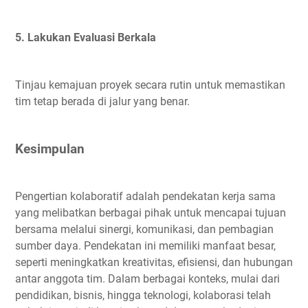
5. Lakukan Evaluasi Berkala
Tinjau kemajuan proyek secara rutin untuk memastikan
tim tetap berada di jalur yang benar.
Kesimpulan
Pengertian kolaboratif adalah pendekatan kerja sama
yang melibatkan berbagai pihak untuk mencapai tujuan
bersama melalui sinergi, komunikasi, dan pembagian
sumber daya. Pendekatan ini memiliki manfaat besar,
seperti meningkatkan kreativitas, efisiensi, dan hubungan
antar anggota tim. Dalam berbagai konteks, mulai dari
pendidikan, bisnis, hingga teknologi, kolaborasi telah