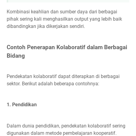
Kombinasi keahlian dan sumber daya dari berbagai
pihak sering kali menghasilkan output yang lebih baik
dibandingkan jika dikerjakan sendiri.
Contoh Penerapan Kolaboratif dalam Berbagai
Bidang
Pendekatan kolaboratif dapat diterapkan di berbagai
sektor. Berikut adalah beberapa contohnya:
1. Pendidikan
Dalam dunia pendidikan, pendekatan kolaboratif sering
digunakan dalam metode pembelajaran kooperatif.