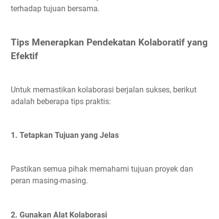
terhadap tujuan bersama.
Tips Menerapkan Pendekatan Kolaboratif yang
Efektif
Untuk memastikan kolaborasi berjalan sukses, berikut
adalah beberapa tips praktis:
1. Tetapkan Tujuan yang Jelas
Pastikan semua pihak memahami tujuan proyek dan
peran masing-masing.
2. Gunakan Alat Kolaborasi