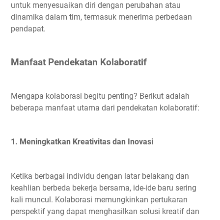
untuk menyesuaikan diri dengan perubahan atau
dinamika dalam tim, termasuk menerima perbedaan
pendapat.
Manfaat Pendekatan Kolaboratif
Mengapa kolaborasi begitu penting? Berikut adalah
beberapa manfaat utama dari pendekatan kolaboratif:
1. Meningkatkan Kreativitas dan Inovasi
Ketika berbagai individu dengan latar belakang dan
keahlian berbeda bekerja bersama, ide-ide baru sering
kali muncul. Kolaborasi memungkinkan pertukaran
perspektif yang dapat menghasilkan solusi kreatif dan