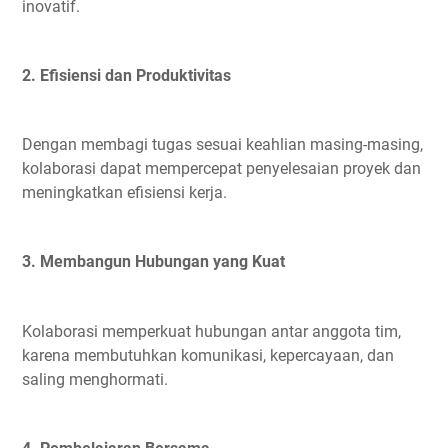
inovatif.
2. Efisiensi dan Produktivitas
Dengan membagi tugas sesuai keahlian masing-masing,
kolaborasi dapat mempercepat penyelesaian proyek dan
meningkatkan efisiensi kerja.
3. Membangun Hubungan yang Kuat
Kolaborasi memperkuat hubungan antar anggota tim,
karena membutuhkan komunikasi, kepercayaan, dan
saling menghormati.