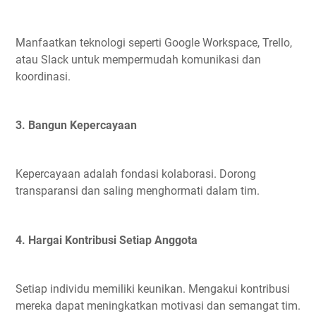
Manfaatkan teknologi seperti Google Workspace, Trello,
atau Slack untuk mempermudah komunikasi dan
koordinasi.
3. Bangun Kepercayaan
Kepercayaan adalah fondasi kolaborasi. Dorong
transparansi dan saling menghormati dalam tim.
4. Hargai Kontribusi Setiap Anggota
Setiap individu memiliki keunikan. Mengakui kontribusi
mereka dapat meningkatkan motivasi dan semangat tim.