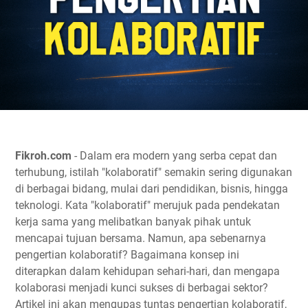
Fikroh.com
- Dalam era modern yang serba cepat dan
terhubung, istilah "kolaboratif" semakin sering digunakan
di berbagai bidang, mulai dari pendidikan, bisnis, hingga
teknologi. Kata "kolaboratif" merujuk pada pendekatan
kerja sama yang melibatkan banyak pihak untuk
mencapai tujuan bersama. Namun, apa sebenarnya
pengertian kolaboratif? Bagaimana konsep ini
diterapkan dalam kehidupan sehari-hari, dan mengapa
kolaborasi menjadi kunci sukses di berbagai sektor?
Artikel ini akan mengupas tuntas pengertian kolaboratif,