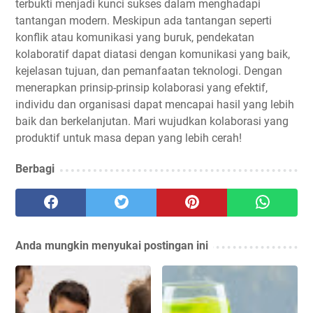
terbukti menjadi kunci sukses dalam menghadapi
tantangan modern. Meskipun ada tantangan seperti
konflik atau komunikasi yang buruk, pendekatan
kolaboratif dapat diatasi dengan komunikasi yang baik,
kejelasan tujuan, dan pemanfaatan teknologi. Dengan
menerapkan prinsip-prinsip kolaborasi yang efektif,
individu dan organisasi dapat mencapai hasil yang lebih
baik dan berkelanjutan. Mari wujudkan kolaborasi yang
produktif untuk masa depan yang lebih cerah!
Berbagi
Anda mungkin menyukai postingan ini