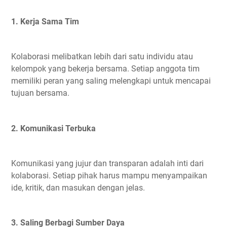
1. Kerja Sama Tim
Kolaborasi melibatkan lebih dari satu individu atau
kelompok yang bekerja bersama. Setiap anggota tim
memiliki peran yang saling melengkapi untuk mencapai
tujuan bersama.
2. Komunikasi Terbuka
Komunikasi yang jujur dan transparan adalah inti dari
kolaborasi. Setiap pihak harus mampu menyampaikan
ide, kritik, dan masukan dengan jelas.
3. Saling Berbagi Sumber Daya