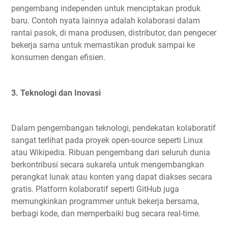
pengembang independen untuk menciptakan produk
baru. Contoh nyata lainnya adalah kolaborasi dalam
rantai pasok, di mana produsen, distributor, dan pengecer
bekerja sama untuk memastikan produk sampai ke
konsumen dengan efisien.
3. Teknologi dan Inovasi
Dalam pengembangan teknologi, pendekatan kolaboratif
sangat terlihat pada proyek open-source seperti Linux
atau Wikipedia. Ribuan pengembang dari seluruh dunia
berkontribusi secara sukarela untuk mengembangkan
perangkat lunak atau konten yang dapat diakses secara
gratis. Platform kolaboratif seperti GitHub juga
memungkinkan programmer untuk bekerja bersama,
berbagi kode, dan memperbaiki bug secara real-time.