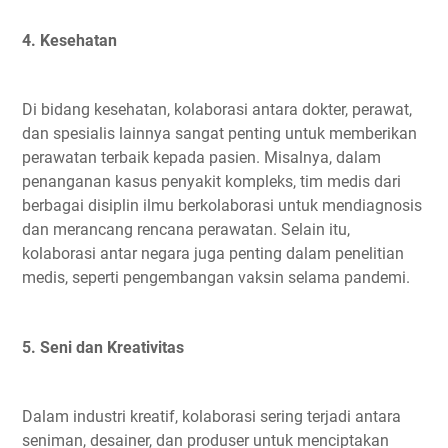
4. Kesehatan
Di bidang kesehatan, kolaborasi antara dokter, perawat,
dan spesialis lainnya sangat penting untuk memberikan
perawatan terbaik kepada pasien. Misalnya, dalam
penanganan kasus penyakit kompleks, tim medis dari
berbagai disiplin ilmu berkolaborasi untuk mendiagnosis
dan merancang rencana perawatan. Selain itu,
kolaborasi antar negara juga penting dalam penelitian
medis, seperti pengembangan vaksin selama pandemi.
5. Seni dan Kreativitas
Dalam industri kreatif, kolaborasi sering terjadi antara
seniman, desainer, dan produser untuk menciptakan