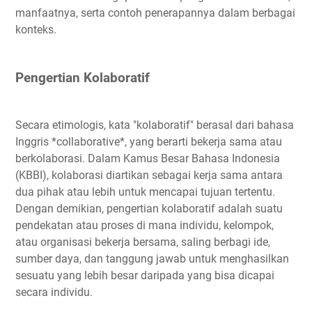
manfaatnya, serta contoh penerapannya dalam berbagai
konteks.
Pengertian Kolaboratif
Secara etimologis, kata "kolaboratif" berasal dari bahasa
Inggris *collaborative*, yang berarti bekerja sama atau
berkolaborasi. Dalam Kamus Besar Bahasa Indonesia
(KBBI), kolaborasi diartikan sebagai kerja sama antara
dua pihak atau lebih untuk mencapai tujuan tertentu.
Dengan demikian, pengertian kolaboratif adalah suatu
pendekatan atau proses di mana individu, kelompok,
atau organisasi bekerja bersama, saling berbagi ide,
sumber daya, dan tanggung jawab untuk menghasilkan
sesuatu yang lebih besar daripada yang bisa dicapai
secara individu.