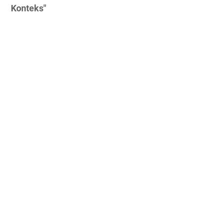
Konteks"