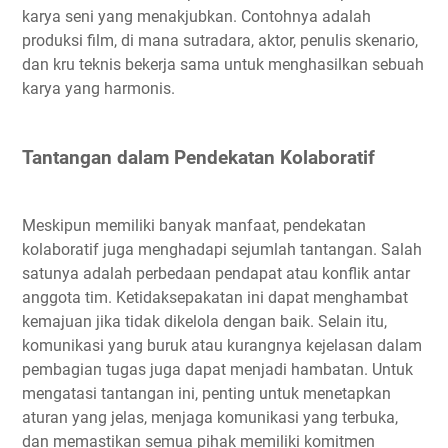
karya seni yang menakjubkan. Contohnya adalah
produksi film, di mana sutradara, aktor, penulis skenario,
dan kru teknis bekerja sama untuk menghasilkan sebuah
karya yang harmonis.
Tantangan dalam Pendekatan Kolaboratif
Meskipun memiliki banyak manfaat, pendekatan
kolaboratif juga menghadapi sejumlah tantangan. Salah
satunya adalah perbedaan pendapat atau konflik antar
anggota tim. Ketidaksepakatan ini dapat menghambat
kemajuan jika tidak dikelola dengan baik. Selain itu,
komunikasi yang buruk atau kurangnya kejelasan dalam
pembagian tugas juga dapat menjadi hambatan. Untuk
mengatasi tantangan ini, penting untuk menetapkan
aturan yang jelas, menjaga komunikasi yang terbuka,
dan memastikan semua pihak memiliki komitmen