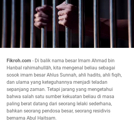
Fikroh.com
- Di balik nama besar Imam Ahmad bin
Hanbal rahimahullāh, kita mengenal beliau sebagai
sosok imam besar Ahlus Sunnah, ahli hadits, ahli fiqih,
dan ulama yang keteguhannya menjadi teladan
sepanjang zaman. Tetapi jarang yang mengetahui
bahwa salah satu sumber kekuatan beliau di masa
paling berat datang dari seorang lelaki sederhana,
bahkan seorang pendosa besar, seorang residivis
bernama Abul Haitsam.