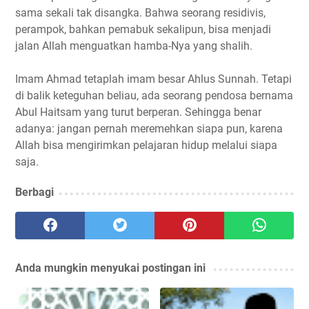
sama sekali tak disangka. Bahwa seorang residivis,
perampok, bahkan pemabuk sekalipun, bisa menjadi
jalan Allah menguatkan hamba-Nya yang shalih.
Imam Ahmad tetaplah imam besar Ahlus Sunnah. Tetapi
di balik keteguhan beliau, ada seorang pendosa bernama
Abul Haitsam yang turut berperan. Sehingga benar
adanya: jangan pernah meremehkan siapa pun, karena
Allah bisa mengirimkan pelajaran hidup melalui siapa
saja.
Berbagi
Anda mungkin menyukai postingan ini