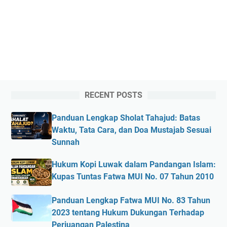
RECENT POSTS
Panduan Lengkap Sholat Tahajud: Batas
Waktu, Tata Cara, dan Doa Mustajab Sesuai
Sunnah
Hukum Kopi Luwak dalam Pandangan Islam:
Kupas Tuntas Fatwa MUI No. 07 Tahun 2010
Panduan Lengkap Fatwa MUI No. 83 Tahun
2023 tentang Hukum Dukungan Terhadap
Perjuangan Palestina