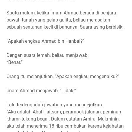
Suatu malam, ketika Imam Ahmad berada di penjara
bawah tanah yang gelap gulita, beliau merasakan
sebuah sentuhan kecil di bahunya. Suara asing berbisik:
“Apakah engkau Ahmad bin Hanbal?”
Dengan suara lemah, beliau menjawab:
“Benar.”
Orang itu melanjutkan, “Apakah engkau mengenalku?”
Imam Ahmad menjawab, “Tidak.”
Lalu terdengarlah jawaban yang mengejutkan:
“Aku adalah Abul Haitsam, perampok jalanan, peminum
khamr, tukang begal. Dalam catatan Amirul Mukminin,
aku telah menerima 18 ribu cambukan karena kejahatan