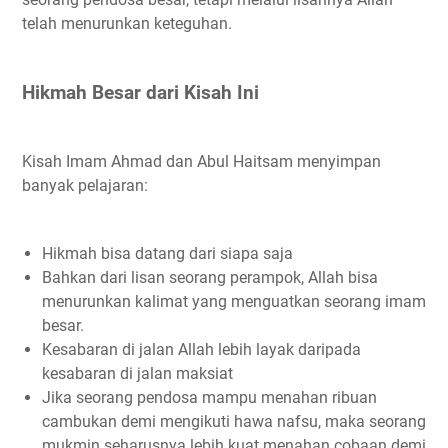
telah menurunkan keteguhan.
Hikmah Besar dari Kisah Ini
Kisah Imam Ahmad dan Abul Haitsam menyimpan
banyak pelajaran:
Hikmah bisa datang dari siapa saja
Bahkan dari lisan seorang perampok, Allah bisa
menurunkan kalimat yang menguatkan seorang imam
besar.
Kesabaran di jalan Allah lebih layak daripada
kesabaran di jalan maksiat
Jika seorang pendosa mampu menahan ribuan
cambukan demi mengikuti hawa nafsu, maka seorang
mukmin seharusnya lebih kuat menahan cobaan demi