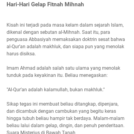
Hari-Hari Gelap Fitnah Mihnah
Kisah ini terjadi pada masa kelam dalam sejarah Islam,
dikenal dengan sebutan al-Mihnah. Saat itu, para
penguasa Abbasiyah memaksakan doktrin sesat bahwa
al-Qur’an adalah makhluk, dan siapa pun yang menolak
harus disiksa.
Imam Ahmad adalah salah satu ulama yang menolak
tunduk pada keyakinan itu. Beliau menegaskan:
"Al-Qur’an adalah kalamullah, bukan makhluk."
Sikap tegas ini membuat beliau ditangkap, dipenjara,
dan dicambuk dengan cambukan yang begitu keras
hingga tubuh beliau hampir tak berdaya. Malam-malam
beliau lalui dalam gelap, dingin, dan penuh penderitaan.
Suara Misterius di Bawah Tanah