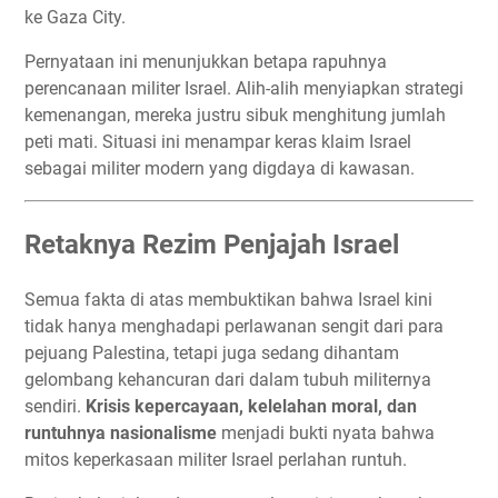
ke Gaza City.
Pernyataan ini menunjukkan betapa rapuhnya
perencanaan militer Israel. Alih-alih menyiapkan strategi
kemenangan, mereka justru sibuk menghitung jumlah
peti mati. Situasi ini menampar keras klaim Israel
sebagai militer modern yang digdaya di kawasan.
Retaknya Rezim Penjajah Israel
Semua fakta di atas membuktikan bahwa Israel kini
tidak hanya menghadapi perlawanan sengit dari para
pejuang Palestina, tetapi juga sedang dihantam
gelombang kehancuran dari dalam tubuh militernya
sendiri.
Krisis kepercayaan, kelelahan moral, dan
runtuhnya nasionalisme
menjadi bukti nyata bahwa
mitos keperkasaan militer Israel perlahan runtuh.