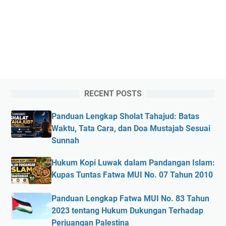
RECENT POSTS
Panduan Lengkap Sholat Tahajud: Batas
Waktu, Tata Cara, dan Doa Mustajab Sesuai
Sunnah
Hukum Kopi Luwak dalam Pandangan Islam:
Kupas Tuntas Fatwa MUI No. 07 Tahun 2010
Panduan Lengkap Fatwa MUI No. 83 Tahun
2023 tentang Hukum Dukungan Terhadap
Perjuangan Palestina