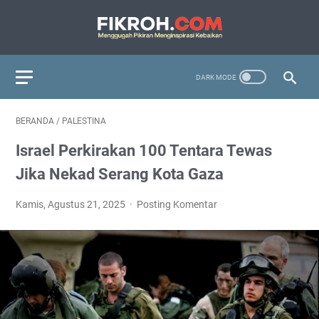
BERANDA
/
PALESTINA
Israel Perkirakan 100 Tentara Tewas
Jika Nekad Serang Kota Gaza
Kamis, Agustus 21, 2025
Posting Komentar