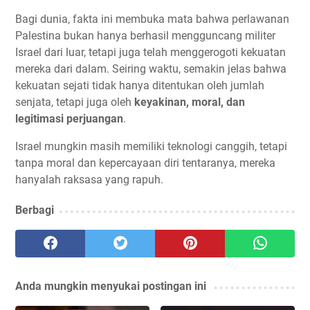
Bagi dunia, fakta ini membuka mata bahwa perlawanan
Palestina bukan hanya berhasil mengguncang militer
Israel dari luar, tetapi juga telah menggerogoti kekuatan
mereka dari dalam. Seiring waktu, semakin jelas bahwa
kekuatan sejati tidak hanya ditentukan oleh jumlah
senjata, tetapi juga oleh
keyakinan, moral, dan
legitimasi perjuangan
.
Israel mungkin masih memiliki teknologi canggih, tetapi
tanpa moral dan kepercayaan diri tentaranya, mereka
hanyalah raksasa yang rapuh.
Berbagi
Anda mungkin menyukai postingan ini