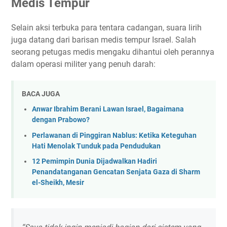
Medis Tempur
Selain aksi terbuka para tentara cadangan, suara lirih
juga datang dari barisan medis tempur Israel. Salah
seorang petugas medis mengaku dihantui oleh perannya
dalam operasi militer yang penuh darah:
BACA JUGA
Anwar Ibrahim Berani Lawan Israel, Bagaimana
dengan Prabowo?
Perlawanan di Pinggiran Nablus: Ketika Keteguhan
Hati Menolak Tunduk pada Pendudukan
12 Pemimpin Dunia Dijadwalkan Hadiri
Penandatanganan Gencatan Senjata Gaza di Sharm
el-Sheikh, Mesir