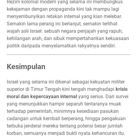
Rezim kolonial modern yang selama ini membungkus
kekejaman dengan propaganda kini tak mampu lagi
menyembunyikan retakan internal yang kian melebar.
Semakin lama perang ini berlanjut, semakin terlihat
wajah asli Israel: sebuah negara penjajah yang rapuh,
kehilangan arah, dan sibuk mempertahankan kekuasaan
politik daripada menyelamatkan rakyatnya sendiri.
Kesimpulan
Israel yang selama ini dikenal sebagai kekuatan militer
superior di Timur Tengah kini tengah menghadapi
krisis
moral dan kepercayaan internal
yang serius. Dari survei
yang menunjukkan hampir separuh tentaranya muak
terhadap pemerintah, minimnya kesediaan pasukan
cadangan untuk kembali berperang, hingga pengakuan
terbuka jenderal mereka tentang potensi besar jumlah
korban, semuanya menjadi bukti nyata kehancuran itu.