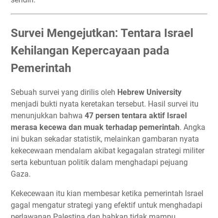
Survei Mengejutkan: Tentara Israel
Kehilangan Kepercayaan pada
Pemerintah
Sebuah survei yang dirilis oleh
Hebrew University
menjadi bukti nyata keretakan tersebut. Hasil survei itu
menunjukkan bahwa
47 persen tentara aktif Israel
merasa kecewa dan muak terhadap pemerintah
. Angka
ini bukan sekadar statistik, melainkan gambaran nyata
kekecewaan mendalam akibat kegagalan strategi militer
serta kebuntuan politik dalam menghadapi pejuang
Gaza.
Kekecewaan itu kian membesar ketika pemerintah Israel
gagal mengatur strategi yang efektif untuk menghadapi
perlawanan Palestina dan bahkan tidak mampu