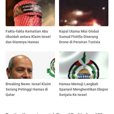
Fakta-fakta Kematian Abu
Kapal Utama Misi Global
Ubaidah antara Klaim Israel
Sumud Flotilla Diserang
dan Diamnya Hamas
Drone di Perairan Tunisia
Breaking News: Israel Klaim
Hamas Memuji Langkah
Serang Petinggi Hamas di
Spanyol Menghentikan Ekspor
Qatar
Senjata Ke Israel