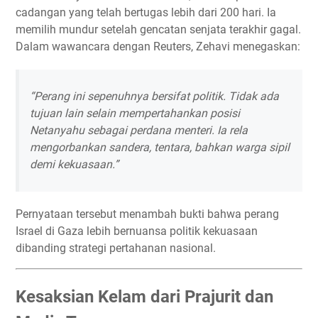
cadangan yang telah bertugas lebih dari 200 hari. Ia
memilih mundur setelah gencatan senjata terakhir gagal.
Dalam wawancara dengan Reuters, Zehavi menegaskan:
“Perang ini sepenuhnya bersifat politik. Tidak ada
tujuan lain selain mempertahankan posisi
Netanyahu sebagai perdana menteri. Ia rela
mengorbankan sandera, tentara, bahkan warga sipil
demi kekuasaan.”
Pernyataan tersebut menambah bukti bahwa perang
Israel di Gaza lebih bernuansa politik kekuasaan
dibanding strategi pertahanan nasional.
Kesaksian Kelam dari Prajurit dan