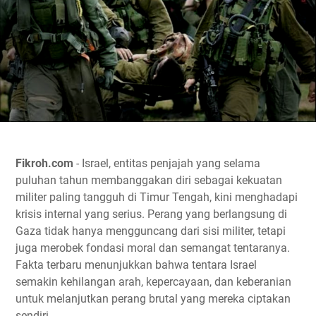
Fikroh.com
- Israel, entitas penjajah yang selama
puluhan tahun membanggakan diri sebagai kekuatan
militer paling tangguh di Timur Tengah, kini menghadapi
krisis internal yang serius. Perang yang berlangsung di
Gaza tidak hanya mengguncang dari sisi militer, tetapi
juga merobek fondasi moral dan semangat tentaranya.
Fakta terbaru menunjukkan bahwa tentara Israel
semakin kehilangan arah, kepercayaan, dan keberanian
untuk melanjutkan perang brutal yang mereka ciptakan
sendiri.