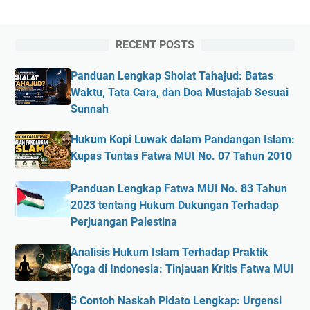
RECENT POSTS
Panduan Lengkap Sholat Tahajud: Batas
Waktu, Tata Cara, dan Doa Mustajab Sesuai
Sunnah
Hukum Kopi Luwak dalam Pandangan Islam:
Kupas Tuntas Fatwa MUI No. 07 Tahun 2010
Panduan Lengkap Fatwa MUI No. 83 Tahun
2023 tentang Hukum Dukungan Terhadap
Perjuangan Palestina
Analisis Hukum Islam Terhadap Praktik
Yoga di Indonesia: Tinjauan Kritis Fatwa MUI
5 Contoh Naskah Pidato Lengkap: Urgensi