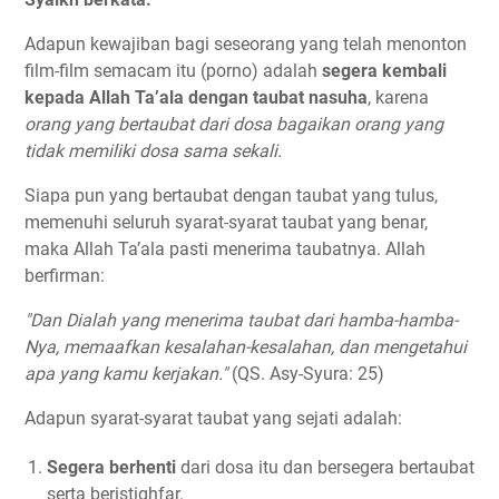
Adapun kewajiban bagi seseorang yang telah menonton
film-film semacam itu (porno) adalah
segera kembali
kepada Allah Ta’ala dengan taubat nasuha
, karena
orang yang bertaubat dari dosa bagaikan orang yang
tidak memiliki dosa sama sekali.
Siapa pun yang bertaubat dengan taubat yang tulus,
memenuhi seluruh syarat-syarat taubat yang benar,
maka Allah Ta’ala pasti menerima taubatnya. Allah
berfirman:
"Dan Dialah yang menerima taubat dari hamba-hamba-
Nya, memaafkan kesalahan-kesalahan, dan mengetahui
apa yang kamu kerjakan."
(QS. Asy-Syura: 25)
Adapun syarat-syarat taubat yang sejati adalah:
Segera berhenti
dari dosa itu dan bersegera bertaubat
serta beristighfar.