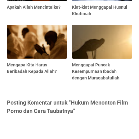
Apakah Allah Mencintaiku?
Kiat-kiat Menggapai Husnul
Khotimah
Mengapa Kita Harus
Menggapai Puncak
Beribadah Kepada Allah?
Kesempurnaan Ibadah
dengan Muraqabatullah
Posting Komentar untuk "Hukum Menonton Film
Porno dan Cara Taubatnya"