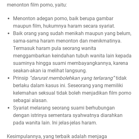
menonton film porno, yaitu:
Menonton adegan porno, baik berupa gambar
maupun film, hukumnya haram secara syariat.
Baik orang yang sudah menikah maupun yang belum,
sama-sama haram menonton dan menikmatinya.
Termasuk haram pula seorang wanita
menggambarkan keindahan tubuh wanita lain kepada
suaminya hingga suami membayangkannya, karena
seakan-akan ia melihat langsung.
Prinsip
“darurat membolehkan yang terlarang”
tidak
berlaku dalam kasus ini. Seseorang yang memiliki
kelemahan seksual tidak boleh menjadikan film porno
sebagai alasan.
Syariat melarang seorang suami berhubungan
dengan istrinya sementara syahwatnya diarahkan
pada wanita lain. Ini jelas-jelas haram.
Kesimpulannya, yang terbaik adalah menjaga