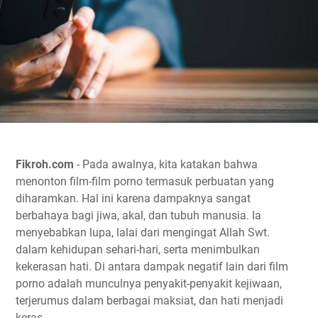
Fikroh.com
- Pada awalnya, kita katakan bahwa
menonton film-film porno termasuk perbuatan yang
diharamkan. Hal ini karena dampaknya sangat
berbahaya bagi jiwa, akal, dan tubuh manusia. Ia
menyebabkan lupa, lalai dari mengingat Allah Swt.
dalam kehidupan sehari-hari, serta menimbulkan
kekerasan hati. Di antara dampak negatif lain dari film
porno adalah munculnya penyakit-penyakit kejiwaan,
terjerumus dalam berbagai maksiat, dan hati menjadi
keras.