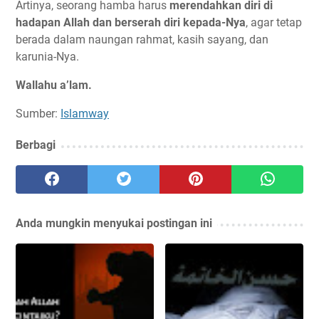
Artinya, seorang hamba harus
merendahkan diri di
hadapan Allah dan berserah diri kepada-Nya
, agar tetap
berada dalam naungan rahmat, kasih sayang, dan
karunia-Nya.
Wallahu a’lam.
Sumber:
Islamway
Berbagi
Anda mungkin menyukai postingan ini