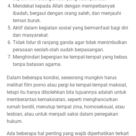
Mendekat kepada Allah dengan memperbanyak
ibadah, bergaul dengan orang saleh, dan menjauhi
teman buruk.
Aktif dalam kegiatan sosial yang bermanfaat bagi diri
dan masyarakat.
Tidak tidur di ranjang ganda agar tidak menimbulkan
perasaan seolah-olah sudah berpasangan.
Menghindari bepergian ke tempat-tempat yang bebas
tanpa batasan agama.
Dalam beberapa kondisi, seseorang mungkin harus
melihat film porno atau pergi ke tempat-tempat maksiat,
tetapi itu hanya dibolehkan bila tujuannya adalah untuk
memberantas kemaksiatan, seperti menghancurkan
rumah bordil, menutup tempat zina, homoseksual, atau
lesbian, atau untuk menjadi saksi dalam penegakan
hukum.
Ada beberapa hal penting yang wajib diperhatikan terkait