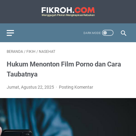
BERANDA
/
FIKIH
/
NASEHAT
Hukum Menonton Film Porno dan Cara
Taubatnya
Jumat, Agustus 22, 2025
Posting Komentar