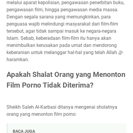
melalui aparat kepolisian, pengawasan penerbitan buku,
pengawasan film, hingga pengawasan media massa.
Dengan segala sarana yang memungkinkan, para
penguasa wajib melindungi masyarakat dari film-film
tersebut, agar tidak sampai masuk ke negara-negara
Islam. Sebab, keberadaan film-film itu hanya akan
menimbulkan kerusakan pada umat dan mendorong
keberanian untuk melanggar hal-hal yang telah Allah ﷻ
haramkan.
Apakah Shalat Orang yang Menonton
Film Porno Tidak Diterima?
Sheikh Saleh Al-Karbasi ditanya mengenai sholatnya
orang yang menonton film porno:
BACA JUGA