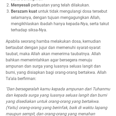
Menyesali
perbuatan yang telah dilakukan.
Berazam kuat
untuk tidak mengulangi dosa tersebut
selamanya, dengan tujuan mengagungkan Allah,
mengikhlaskan ibadah hanya kepada-Nya, serta takut
terhadap siksa-Nya.
Apabila seorang hamba melakukan dosa, kemudian
bertaubat dengan jujur dan memenuhi syarat-syarat
taubat, maka Allah akan menerima taubatnya. Allah
bahkan memerintahkan agar bersegera menuju
ampunan dan surga yang luasnya seluas langit dan
bumi, yang disiapkan bagi orang-orang bertakwa. Allah
Ta’ala berfirman:
"Dan bersegeralah kamu kepada ampunan dari Tuhanmu
dan kepada surga yang luasnya seluas langit dan bumi
yang disediakan untuk orang-orang yang bertakwa.
(Yaitu) orang-orang yang berinfak, baik di waktu lapang
maupun sempit, dan orang-orang yang menahan