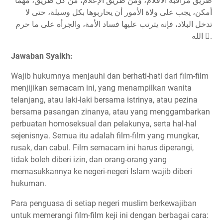
طريق مراقبة الأفلام، ومن طريق الإعلام، من كل طريق، مهما
أمكن، يجب على ولاة الأمور أن يحاربوها بكل وسيلة، حتى لا
تدخل البلاد، فإنه يترتب عليها فساد الأمة، والجرأة على ما حرم
الله .
Jawaban Syaikh:
Wajib hukumnya menjauhi dan berhati-hati dari film-film
menjijikan semacam ini, yang menampilkan wanita
telanjang, atau laki-laki bersama istrinya, atau pezina
bersama pasangan zinanya, atau yang menggambarkan
perbuatan homoseksual dan pelakunya, serta hal-hal
sejenisnya. Semua itu adalah film-film yang mungkar,
rusak, dan cabul. Film semacam ini harus diperangi,
tidak boleh diberi izin, dan orang-orang yang
memasukkannya ke negeri-negeri Islam wajib diberi
hukuman.
Para penguasa di setiap negeri muslim berkewajiban
untuk memerangi film-film keji ini dengan berbagai cara: