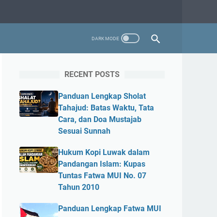
RECENT POSTS
Panduan Lengkap Sholat
Tahajud: Batas Waktu, Tata
Cara, dan Doa Mustajab
Sesuai Sunnah
Hukum Kopi Luwak dalam
Pandangan Islam: Kupas
Tuntas Fatwa MUI No. 07
Tahun 2010
Panduan Lengkap Fatwa MUI