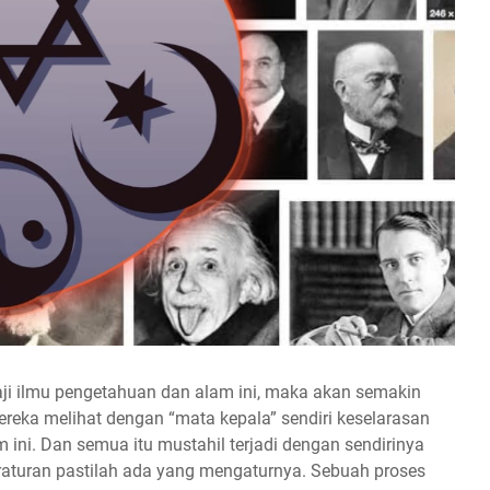
i ilmu pengetahuan dan alam ini, maka akan semakin
reka melihat dengan “mata kepala” sendiri keselarasan
 ini. Dan semua itu mustahil terjadi dengan sendirinya
eraturan pastilah ada yang mengaturnya. Sebuah proses