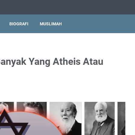
BIOGRAFI
MUSLIMAH
anyak Yang Atheis Atau