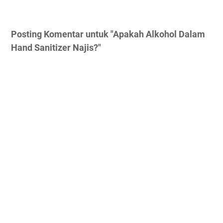
Posting Komentar untuk "Apakah Alkohol Dalam
Hand Sanitizer Najis?"