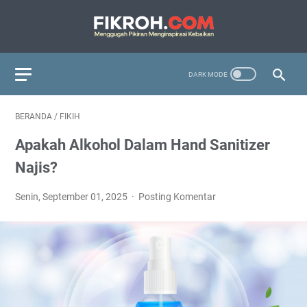
BERANDA
/
FIKIH
Apakah Alkohol Dalam Hand Sanitizer
Najis?
Senin, September 01, 2025
Posting Komentar