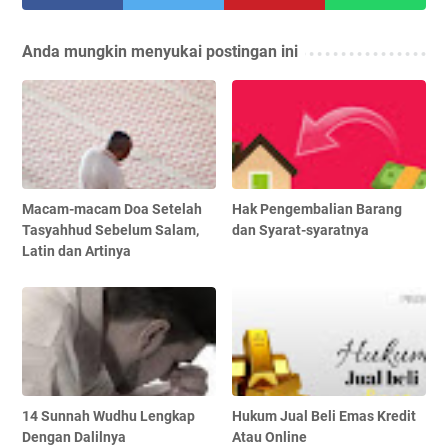
Anda mungkin menyukai postingan ini
Macam-macam Doa Setelah
Hak Pengembalian Barang
Tasyahhud Sebelum Salam,
dan Syarat-syaratnya
Latin dan Artinya
14 Sunnah Wudhu Lengkap
Hukum Jual Beli Emas Kredit
Dengan Dalilnya
Atau Online