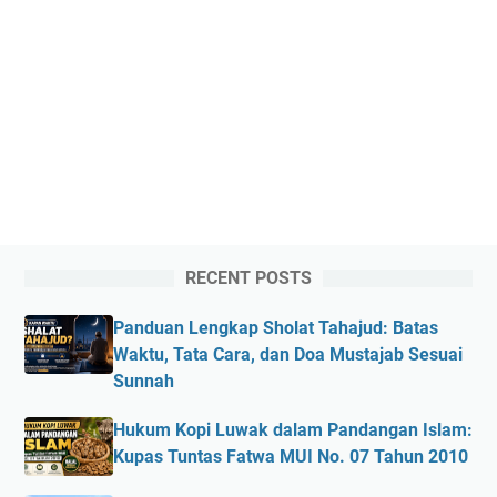
RECENT POSTS
Panduan Lengkap Sholat Tahajud: Batas
Waktu, Tata Cara, dan Doa Mustajab Sesuai
Sunnah
Hukum Kopi Luwak dalam Pandangan Islam:
Kupas Tuntas Fatwa MUI No. 07 Tahun 2010