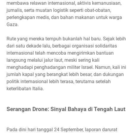
membawa relawan internasional, aktivis kemanusiaan,
jurnalis, serta muatan logistik seperti obat-obatan,
perlengkapan medis, dan bahan makanan untuk warga
Gaza.
Rute yang mereka tempuh bukanlah hal baru. Sejak lebih
dari satu dekade lalu, berbagai organisasi solidaritas
internasional telah mencoba mengirimkan bantuan
langsung melalui jalur laut, meski sering kali
menghadapi penghadangan militer Israel. Namun, kali ini
jumlah kapal yang berangkat lebih besar, dan dukungan
politik internasional lebih terasa, terutama setelah
keterlibatan Italia.
Serangan Drone: Sinyal Bahaya di Tengah Laut
Pada dini hari tanggal 24 September, laporan darurat