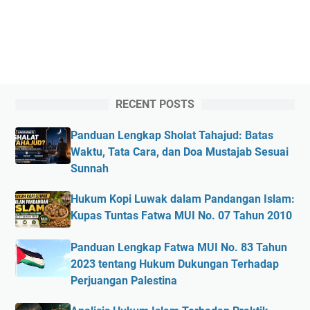
RECENT POSTS
Panduan Lengkap Sholat Tahajud: Batas
Waktu, Tata Cara, dan Doa Mustajab Sesuai
Sunnah
Hukum Kopi Luwak dalam Pandangan Islam:
Kupas Tuntas Fatwa MUI No. 07 Tahun 2010
Panduan Lengkap Fatwa MUI No. 83 Tahun
2023 tentang Hukum Dukungan Terhadap
Perjuangan Palestina