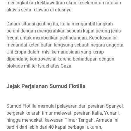
meningkatkan kekhawatiran akan keselamatan ratusan
aktivis serta relawan di atasnya.
Dalam situasi genting itu, Italia mengambil langkah
berani dengan mengerahkan sebuah kapal perang jenis
fregat untuk memberikan perlindungan. Keputusan ini
menandai keterlibatan langsung sebuah negara anggota
Uni Eropa dalam misi kemanusiaan yang kerap
dipandang kontroversial karena berhadapan dengan
blokade militer Israel atas Gaza.
Jejak Perjalanan Sumud Flotilla
Sumud Flotilla memulai pelayaran dari perairan Spanyol,
bergerak ke arah timur melewati perairan Italia, Yunani,
hingga mendekati kawasan Timur Tengah. Armada ini
terdiri dari lebih dari 40 kapal berbagai ukuran,