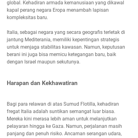
global. Kehadiran armada kemanusiaan yang dikawal
kapal perang negara Eropa menambah lapisan
kompleksitas baru.
Italia, sebagai negara yang secara geografis terletak di
jantung Mediterania, memiliki kepentingan strategis
untuk menjaga stabilitas kawasan. Namun, keputusan
berani ini juga bisa memicu ketegangan baru, baik
dengan Israel maupun sekutunya.
Harapan dan Kekhawatiran
Bagi para relawan di atas Sumud Flotilla, kehadiran
fregat Italia adalah suntikan semangat luar biasa.
Mereka kini merasa lebih aman untuk melanjutkan
pelayaran hingga ke Gaza. Namun, perjalanan masih
panjang dan penuh risiko. Ancaman serangan udara,