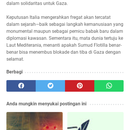
dalam solidaritas untuk Gaza.
Keputusan Italia mengerahkan fregat akan tercatat
dalam sejarah—baik sebagai langkah kemanusiaan yang
monumental maupun sebagai pemicu babak baru dalam
diplomasi kawasan. Sementara itu, mata dunia tertuju ke
Laut Mediterania, menanti apakah Sumud Flotilla benar-
benar bisa menembus blokade dan tiba di Gaza dengan
selamat.
Berbagi
Anda mungkin menyukai postingan ini