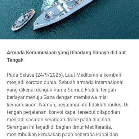
Armada Kemanusiaan yang Dihadang Bahaya di Laut
Tengah
Pada Selasa (24/9/2025), Laut Mediterania kembali
menjadi sorotan dunia. Sebuah armada internasional
yang dikenal dengan nama Sumud Flotilla tengah
berlayar menuju Gaza dengan membawa misi
kemanusiaan. Namun, perjalanan itu tidaklah mulus. Di
tengah perjalanan, konvoi kapal tersebut dilaporkan
menjadi sasaran serangan drone pada dini hari.
Serangan ini terjadi di bagian timur Mediterania,
menimbulkan kerusakan pada beberapa kapal dan