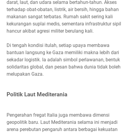
darat, laut, dan udara selama bertahun-tahun. Akses
terhadap obat-obatan, listrik, air bersih, hingga bahan
makanan sangat terbatas. Rumah sakit sering kali
kekurangan suplai medis, sementara infrastruktur sipil
hancur akibat agresi militer berulang kali.
Di tengah kondisi itulah, setiap upaya membawa
bantuan langsung ke Gaza memiliki makna lebih dari
sekadar logistik. Ia adalah simbol perlawanan, bentuk
solidaritas global, dan pesan bahwa dunia tidak boleh
melupakan Gaza.
Politik Laut Mediterania
Pengerahan fregat Italia juga membawa dimensi
geopolitik baru. Laut Mediterania selama ini menjadi
arena perebutan pengaruh antara berbagai kekuatan