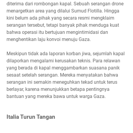
diterima dari rombongan kapal. Sebuah serangan drone
menargetkan area yang dilalui Sumud Flotilla. Hingga
kini belum ada pihak yang secara resmi mengklaim
serangan tersebut, tetapi banyak pihak menduga kuat
bahwa operasi itu bertujuan mengintimidasi dan
menghentikan laju konvoi menuju Gaza.
Meskipun tidak ada laporan korban jiwa, sejumlah kapal
dilaporkan mengalami kerusakan teknis. Para relawan
yang berada di kapal menggambarkan suasana panik
sesaat setelah serangan. Mereka menyatakan bahwa
serangan ini semakin meneguhkan tekad untuk terus
berlayar, karena menunjukkan betapa pentingnya
bantuan yang mereka bawa untuk warga Gaza.
Italia Turun Tangan