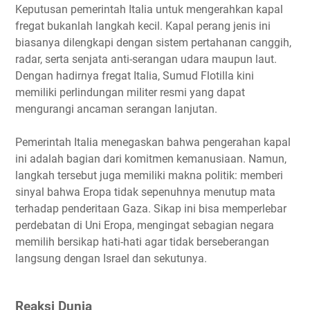
Keputusan pemerintah Italia untuk mengerahkan kapal
fregat bukanlah langkah kecil. Kapal perang jenis ini
biasanya dilengkapi dengan sistem pertahanan canggih,
radar, serta senjata anti-serangan udara maupun laut.
Dengan hadirnya fregat Italia, Sumud Flotilla kini
memiliki perlindungan militer resmi yang dapat
mengurangi ancaman serangan lanjutan.
Pemerintah Italia menegaskan bahwa pengerahan kapal
ini adalah bagian dari komitmen kemanusiaan. Namun,
langkah tersebut juga memiliki makna politik: memberi
sinyal bahwa Eropa tidak sepenuhnya menutup mata
terhadap penderitaan Gaza. Sikap ini bisa memperlebar
perdebatan di Uni Eropa, mengingat sebagian negara
memilih bersikap hati-hati agar tidak berseberangan
langsung dengan Israel dan sekutunya.
Reaksi Dunia