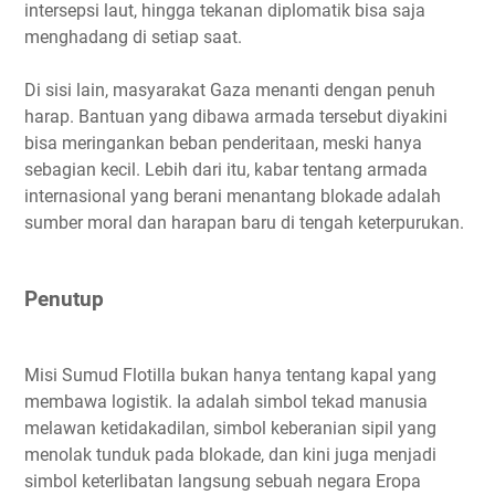
intersepsi laut, hingga tekanan diplomatik bisa saja
menghadang di setiap saat.
Di sisi lain, masyarakat Gaza menanti dengan penuh
harap. Bantuan yang dibawa armada tersebut diyakini
bisa meringankan beban penderitaan, meski hanya
sebagian kecil. Lebih dari itu, kabar tentang armada
internasional yang berani menantang blokade adalah
sumber moral dan harapan baru di tengah keterpurukan.
Penutup
Misi Sumud Flotilla bukan hanya tentang kapal yang
membawa logistik. Ia adalah simbol tekad manusia
melawan ketidakadilan, simbol keberanian sipil yang
menolak tunduk pada blokade, dan kini juga menjadi
simbol keterlibatan langsung sebuah negara Eropa