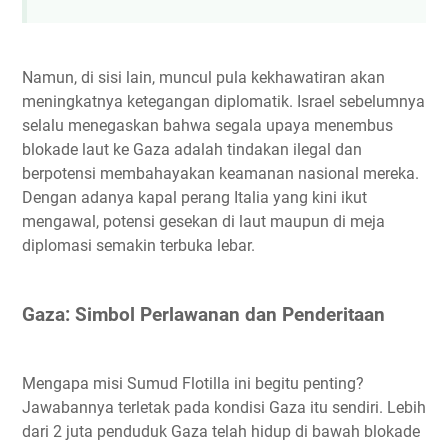
Namun, di sisi lain, muncul pula kekhawatiran akan
meningkatnya ketegangan diplomatik. Israel sebelumnya
selalu menegaskan bahwa segala upaya menembus
blokade laut ke Gaza adalah tindakan ilegal dan
berpotensi membahayakan keamanan nasional mereka.
Dengan adanya kapal perang Italia yang kini ikut
mengawal, potensi gesekan di laut maupun di meja
diplomasi semakin terbuka lebar.
Gaza: Simbol Perlawanan dan Penderitaan
Mengapa misi Sumud Flotilla ini begitu penting?
Jawabannya terletak pada kondisi Gaza itu sendiri. Lebih
dari 2 juta penduduk Gaza telah hidup di bawah blokade