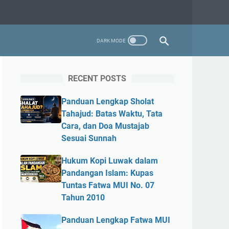
RECENT POSTS
Panduan Lengkap Sholat
Tahajud: Batas Waktu, Tata
Cara, dan Doa Mustajab
Sesuai Sunnah
Hukum Kopi Luwak dalam
Pandangan Islam: Kupas
Tuntas Fatwa MUI No. 07
Tahun 2010
Panduan Lengkap Fatwa MUI