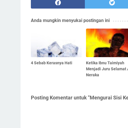
Anda mungkin menyukai postingan ini
4 Sebab Kerasnya Hati
Ketika Ibnu Taimiyah
Menjadi Juru Selamat 
Neraka
Posting Komentar untuk "Mengurai Sisi Kem