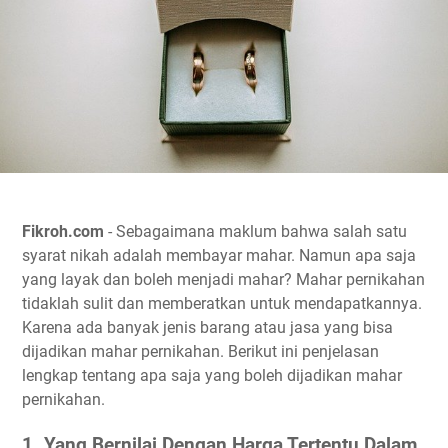
Fikroh.com
- Sebagaimana maklum bahwa salah satu
syarat nikah adalah membayar mahar. Namun apa saja
yang layak dan boleh menjadi mahar? Mahar pernikahan
tidaklah sulit dan memberatkan untuk mendapatkannya.
Karena ada banyak jenis barang atau jasa yang bisa
dijadikan mahar pernikahan. Berikut ini penjelasan
lengkap tentang apa saja yang boleh dijadikan mahar
pernikahan.
1. Yang Bernilai Dengan Harga Tertentu Dalam