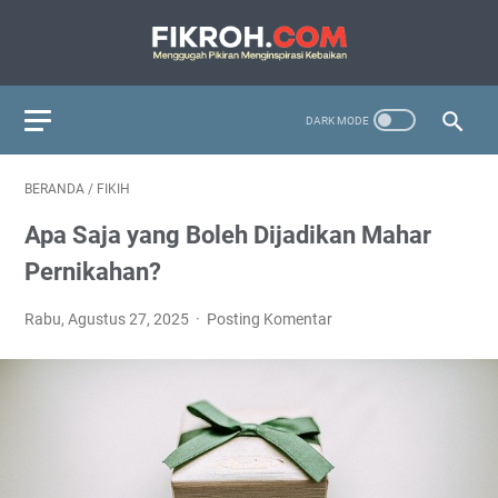
BERANDA
/
FIKIH
Apa Saja yang Boleh Dijadikan Mahar
Pernikahan?
Rabu, Agustus 27, 2025
Posting Komentar