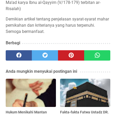
Ma‘ad karya Ibnu al-Qayyim (V/178-179) terbitan ar-
Risalah)
Demikian artikel tentang penjelasan syarat-syarat mahar
pernikahan dan kriterianya yang harus terpenuhi.
Semoga bermanfaat.
Berbagi
Anda mungkin menyukai postingan ini
Hukum Menikahi Mantan
Fakta-fakta Fatwa Ustadz DR.