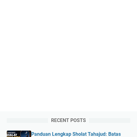
RECENT POSTS
Panduan Lengkap Sholat Tahajud: Batas