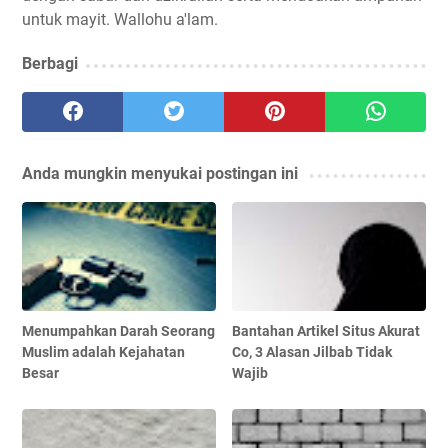
untuk mayit. Wallohu a'lam.
Berbagi
Anda mungkin menyukai postingan ini
Menumpahkan Darah Seorang
Bantahan Artikel Situs Akurat
Muslim adalah Kejahatan
Co, 3 Alasan Jilbab Tidak
Besar
Wajib