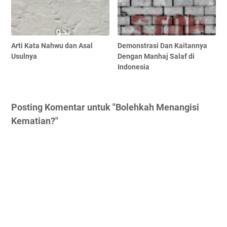
Arti Kata Nahwu dan Asal
Demonstrasi Dan Kaitannya
Usulnya
Dengan Manhaj Salaf di
Indonesia
Posting Komentar untuk "Bolehkah Menangisi
Kematian?"