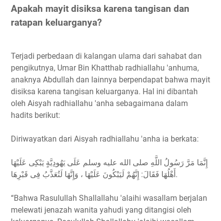
Apakah mayit disiksa karena tangisan dan
ratapan keluarganya?
Terjadi perbedaan di kalangan ulama dari sahabat dan
pengikutnya, Umar Bin Khatthab radhiallahu 'anhuma,
anaknya Abdullah dan lainnya berpendapat bahwa mayit
disiksa karena tangisan keluarganya. Hal ini dibantah
oleh Aisyah radhiallahu 'anha sebagaimana dalam
hadits berikut:
Diriwayatkan dari Aisyah radhiallahu 'anha ia berkata:
إِنَّمَا مَرَّ رَسُولُ اللَّهِ صلى الله عليه وسلم عَلَى يَهُودِيَّةٍ يَبْكِى عَلَيْهَا
أَهْلُهَا فَقَالَ: إِنَّهُمْ لَيَبْكُونَ عَلَيْهَا ، وَإِنَّهَا لَتُعَذَّبُ فِى قَبْرِهَا.
“Bahwa Rasulullah Shallallahu 'alaihi wasallam berjalan
melewati jenazah wanita yahudi yang ditangisi oleh