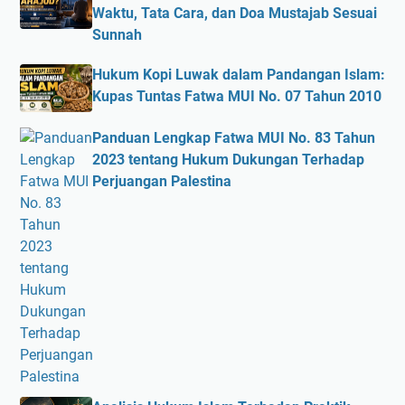
Waktu, Tata Cara, dan Doa Mustajab Sesuai
Sunnah
Hukum Kopi Luwak dalam Pandangan Islam:
Kupas Tuntas Fatwa MUI No. 07 Tahun 2010
Panduan Lengkap Fatwa MUI No. 83 Tahun
2023 tentang Hukum Dukungan Terhadap
Perjuangan Palestina