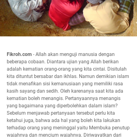
Fikroh.com
- Allah akan menguji manusia dengan
beberapa cobaan. Diantara ujian yang Allah berikan
adalah kematian orang-orang yang kita cintai. Disitulah
kita dituntut bersabar dan ikhlas. Namun demikian islam
tidak menafikan sisi kemanusiaan yang memiliki rasa
kasih sayang dan sedih. Oleh karenanya saat kita ada
kematian boleh menangis. Pertanyaannya menangis
yang bagaimana yang diperbolehkan dalam islam?
Sebelum menjawab pertanyaan tersebut perlu kita
ketahui juga, bahwa ada hal yang boleh kita lakukan
terhadap orang yang meninggal yaitu Membuka penutup
wajahnya dan mencium wajahnya. Diriwayatkan dari