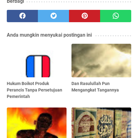
Berbagi
Anda mungkin menyukai postingan ini
Hukum Boikot Produk
Dan Rasulullah Pun
Perancis Tanpa Persetujuan
Mengangkat Tangannya
Pemerintah