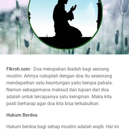
Fikroh.com
- Doa merupakan ibadah bagi seorang
muslim. Artinya cukuplah dengan doa itu seseorang
mendapatkan satu keuntungan yaitu berupa pahala.
Namun sebagaimana maksud dan tujuan dari doa
adalah untuk tercapainya satu keinginan. Maka kita
pasti berharap agar doa kita bisa terkabulkan.
Hukum Berdoa
Hukum berdoa bagi setiap muslim adalah wajib. Hal ini