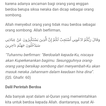
karena adanya ancaman bagi orang yang enggan
berdoa berupa siksa neraka dan dicap sebagai orang
sombong.
Allah menyebut orang yang tidak mau berdoa sebagai
orang sombong. Allah berfiirman,
وَقَالَ رَبُّكُمُ ادْعُونِي أَسْتَجِبْ لَكُمْ إِنَّ الَّذِينَ يَسْتَكْبِرُونَ عَنْ عِبَادَتِي
سَيَدْخُلُونَ جَهَنَّمَ دَاخِرِينَ
"Tuhanmu berfirman: “Berdoalah kepada-Ku, niscaya
akan Kuperkenankan bagimu. Sesungguhnya orang-
orang yang bersikap sombong dari menyembah-Ku akan
masuk neraka Jahannam dalam keadaan hina dina”.
(QS. Ghafir: 60)
Dalil Perintah Berdoa
Ada banyak ayat dalam al-Quran yang memerintahkan
kita untuk berdoa kepada Allah. diantaranya, surat Al-