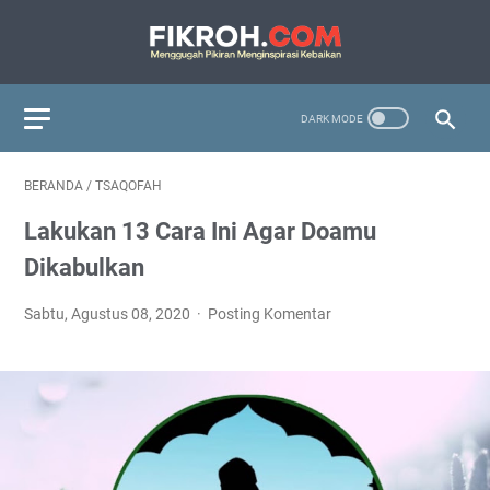
BERANDA
/
TSAQOFAH
Lakukan 13 Cara Ini Agar Doamu
Dikabulkan
Sabtu, Agustus 08, 2020
Posting Komentar