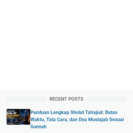
RECENT POSTS
Panduan Lengkap Sholat Tahajud: Batas
Waktu, Tata Cara, dan Doa Mustajab Sesuai
Sunnah