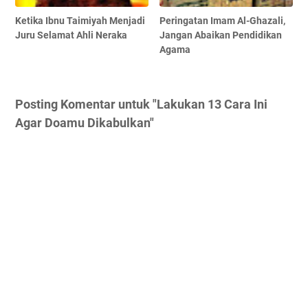
Ketika Ibnu Taimiyah Menjadi
Peringatan Imam Al-Ghazali,
Juru Selamat Ahli Neraka
Jangan Abaikan Pendidikan
Agama
Posting Komentar untuk "Lakukan 13 Cara Ini
Agar Doamu Dikabulkan"