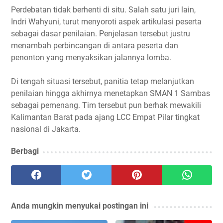
Perdebatan tidak berhenti di situ. Salah satu juri lain,
Indri Wahyuni, turut menyoroti aspek artikulasi peserta
sebagai dasar penilaian. Penjelasan tersebut justru
menambah perbincangan di antara peserta dan
penonton yang menyaksikan jalannya lomba.
Di tengah situasi tersebut, panitia tetap melanjutkan
penilaian hingga akhirnya menetapkan SMAN 1 Sambas
sebagai pemenang. Tim tersebut pun berhak mewakili
Kalimantan Barat pada ajang LCC Empat Pilar tingkat
nasional di Jakarta.
Berbagi
Anda mungkin menyukai postingan ini