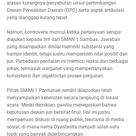
alasan kurangnya penyebutan unsur pertimbangan
Dewan Perwakilan Daerah (DPD) serta aspek artikulasi
yang dianggap kurang tepat.
Namun, kontroversi muncul ketika pertanyaan serupa
diajukan kepada tim dari SMAN 1 Sambas. Jawaban
yang disampaikan dinilai memiliki substansi yang
hampir identik, tetapi justru memperoleh nilai positif dari
juri. Perbedaan penilaian ini memicu reaksi dari berbagai
pihak, termasuk warganet yang mempertanyakan
konsistensi dan objektivitas proses penjurian.
Pihak SMAN 1 Pontianak sendiri dilaporkan telah
menyampaikan keberatan secara langsung di lokasi
acara. Meski demikian, panitia menegaskan bahwa
keputusan dewan juri bersifat final. Hal ini justru
memperluas diskusi di ruang publik, terutama di media
sosial, di mana nama Dyastasita menjadi salah satu
topik yang banyak diperbincangkan.