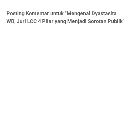
Posting Komentar untuk "Mengenal Dyastasita
WB, Juri LCC 4 Pilar yang Menjadi Sorotan Publik"