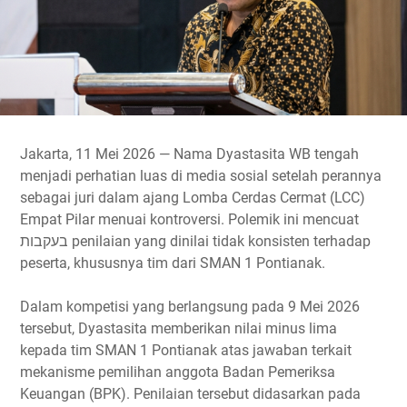
Jakarta, 11 Mei 2026 — Nama Dyastasita WB tengah
menjadi perhatian luas di media sosial setelah perannya
sebagai juri dalam ajang Lomba Cerdas Cermat (LCC)
Empat Pilar menuai kontroversi. Polemik ini mencuat
בעקבות penilaian yang dinilai tidak konsisten terhadap
peserta, khususnya tim dari SMAN 1 Pontianak.
Dalam kompetisi yang berlangsung pada 9 Mei 2026
tersebut, Dyastasita memberikan nilai minus lima
kepada tim SMAN 1 Pontianak atas jawaban terkait
mekanisme pemilihan anggota Badan Pemeriksa
Keuangan (BPK). Penilaian tersebut didasarkan pada