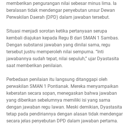
memberikan pengurangan nilai sebesar minus lima. Ia
beralasan tidak mendengar penyebutan unsur Dewan
Perwakilan Daerah (DPD) dalam jawaban tersebut.
Situasi menjadi sorotan ketika pertanyaan serupa
kembali diajukan kepada Regu B dari SMAN 1 Sambas.
Dengan substansi jawaban yang dinilai sama, regu
tersebut justru memperoleh nilai sempurna. “Inti
jawabannya sudah tepat, nilai sepuluh,” ujar Dyastasita
saat memberikan penilaian.
Perbedaan penilaian itu langsung ditanggapi oleh
perwakilan SMAN 1 Pontianak. Mereka menyampaikan
keberatan secara sopan, menegaskan bahwa jawaban
yang diberikan sebelumnya memiliki isi yang sama
dengan jawaban regu lawan. Meski demikian, Dyastasita
tetap pada pendiriannya dengan alasan tidak mendengar
secara jelas penyebutan DPD dalam jawaban pertama.