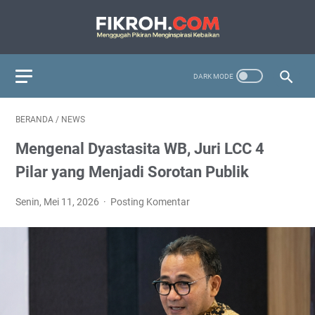
BERANDA
/
NEWS
Mengenal Dyastasita WB, Juri LCC 4
Pilar yang Menjadi Sorotan Publik
Senin, Mei 11, 2026
Posting Komentar