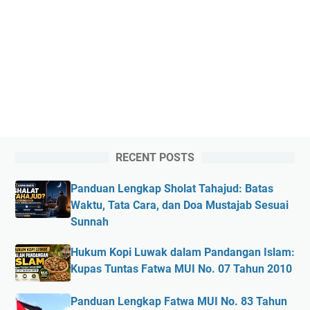
RECENT POSTS
Panduan Lengkap Sholat Tahajud: Batas
Waktu, Tata Cara, dan Doa Mustajab Sesuai
Sunnah
Hukum Kopi Luwak dalam Pandangan Islam:
Kupas Tuntas Fatwa MUI No. 07 Tahun 2010
Panduan Lengkap Fatwa MUI No. 83 Tahun