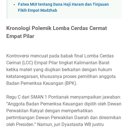
Fatwa MUI tentang Dana Haji Haram dan Tinjauan
Fikih Empat Madzhab
Kronologi Polemik Lomba Cerdas Cermat
Empat Pilar
Kontroversi mencuat pada babak final Lomba Cerdas
Cermat (LCC) Empat Pilar tingkat Kalimantan Barat
ketika materi yang diujikan berkaitan dengan hukum
ketatanegaraan, khususnya proses pemilihan anggota
Badan Pemeriksa Keuangan (BPK).
Regu C dari SMAN 1 Pontianak menyampaikan jawaban:
“Anggota Badan Pemeriksa Keuangan dipilih oleh Dewan
Perwakilan Rakyat dengan memperhatikan
pertimbangan Dewan Perwakilan Daerah dan diresmikan
oleh Presiden.” Namun, juri Dyastasita WB justru