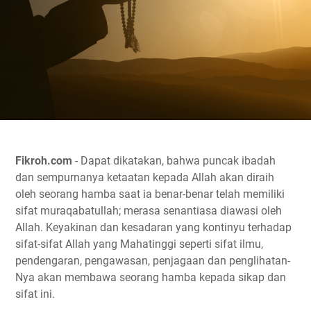
Fikroh.com
- Dapat dikatakan, bahwa puncak ibadah
dan sempurnanya ketaatan kepada Allah akan diraih
oleh seorang hamba saat ia benar-benar telah memiliki
sifat muraqabatullah; merasa senantiasa diawasi oleh
Allah. Keyakinan dan kesadaran yang kontinyu terhadap
sifat-sifat Allah yang Mahatinggi seperti sifat ilmu,
pendengaran, pengawasan, penjagaan dan penglihatan-
Nya akan membawa seorang hamba kepada sikap dan
sifat ini.