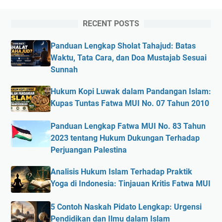
RECENT POSTS
Panduan Lengkap Sholat Tahajud: Batas
Waktu, Tata Cara, dan Doa Mustajab Sesuai
Sunnah
Hukum Kopi Luwak dalam Pandangan Islam:
Kupas Tuntas Fatwa MUI No. 07 Tahun 2010
Panduan Lengkap Fatwa MUI No. 83 Tahun
2023 tentang Hukum Dukungan Terhadap
Perjuangan Palestina
Analisis Hukum Islam Terhadap Praktik
Yoga di Indonesia: Tinjauan Kritis Fatwa MUI
5 Contoh Naskah Pidato Lengkap: Urgensi
Pendidikan dan Ilmu dalam Islam