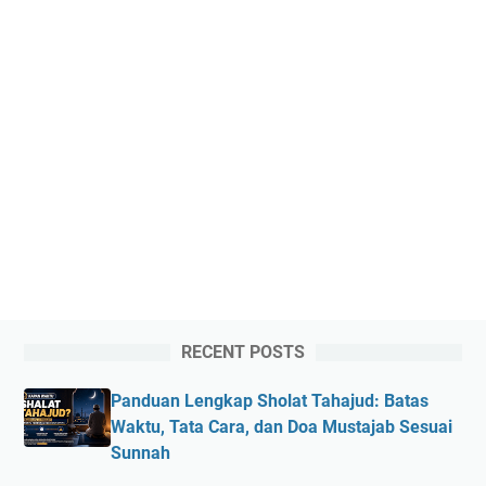
RECENT POSTS
Panduan Lengkap Sholat Tahajud: Batas
Waktu, Tata Cara, dan Doa Mustajab Sesuai
Sunnah