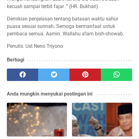
kecuali sampai terbit fajar .” (HR. Bukhari)
Demikian penjelasan tentang batasan waktu sahur
puasa sesuai sunnah. Semoga bermanfaat untuk
pembaca semua. Aamin. Wallahu a’lam bish-showab.
Penulis: Ust Neno Triyono
Berbagi
Anda mungkin menyukai postingan ini