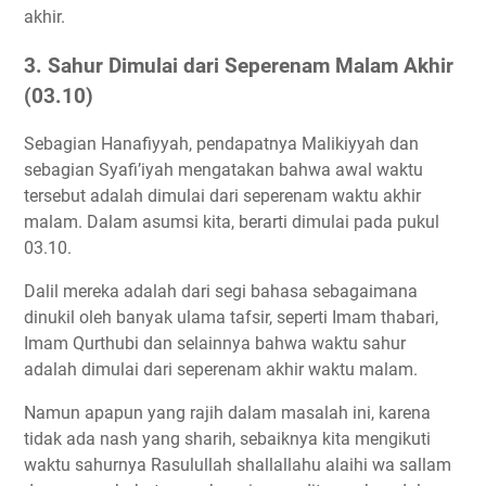
akhir.
3. Sahur Dimulai dari Seperenam Malam Akhir
(03.10)
Sebagian Hanafiyyah, pendapatnya Malikiyyah dan
sebagian Syafi’iyah mengatakan bahwa awal waktu
tersebut adalah dimulai dari seperenam waktu akhir
malam. Dalam asumsi kita, berarti dimulai pada pukul
03.10.
Dalil mereka adalah dari segi bahasa sebagaimana
dinukil oleh banyak ulama tafsir, seperti Imam thabari,
Imam Qurthubi dan selainnya bahwa waktu sahur
adalah dimulai dari seperenam akhir waktu malam.
Namun apapun yang rajih dalam masalah ini, karena
tidak ada nash yang sharih, sebaiknya kita mengikuti
waktu sahurnya Rasulullah shallallahu alaihi wa sallam