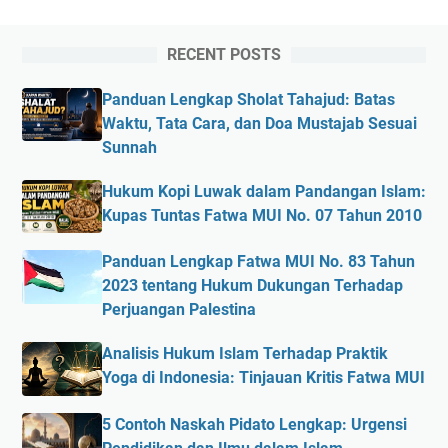
RECENT POSTS
Panduan Lengkap Sholat Tahajud: Batas
Waktu, Tata Cara, dan Doa Mustajab Sesuai
Sunnah
Hukum Kopi Luwak dalam Pandangan Islam:
Kupas Tuntas Fatwa MUI No. 07 Tahun 2010
Panduan Lengkap Fatwa MUI No. 83 Tahun
2023 tentang Hukum Dukungan Terhadap
Perjuangan Palestina
Analisis Hukum Islam Terhadap Praktik
Yoga di Indonesia: Tinjauan Kritis Fatwa MUI
5 Contoh Naskah Pidato Lengkap: Urgensi