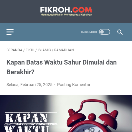
BERANDA
/
FIKIH
/
ISLAMIC
/
RAMADHAN
Kapan Batas Waktu Sahur Dimulai dan
Berakhir?
Selasa, Februari 25, 2025
Posting Komentar