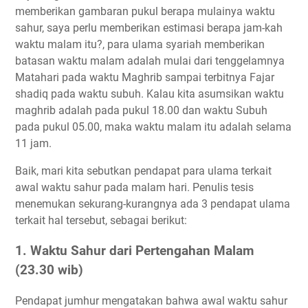
memberikan gambaran pukul berapa mulainya waktu
sahur, saya perlu memberikan estimasi berapa jam-kah
waktu malam itu?, para ulama syariah memberikan
batasan waktu malam adalah mulai dari tenggelamnya
Matahari pada waktu Maghrib sampai terbitnya Fajar
shadiq pada waktu subuh. Kalau kita asumsikan waktu
maghrib adalah pada pukul 18.00 dan waktu Subuh
pada pukul 05.00, maka waktu malam itu adalah selama
11 jam.
Baik, mari kita sebutkan pendapat para ulama terkait
awal waktu sahur pada malam hari. Penulis tesis
menemukan sekurang-kurangnya ada 3 pendapat ulama
terkait hal tersebut, sebagai berikut:
1. Waktu Sahur dari Pertengahan Malam
(23.30 wib)
Pendapat jumhur mengatakan bahwa awal waktu sahur