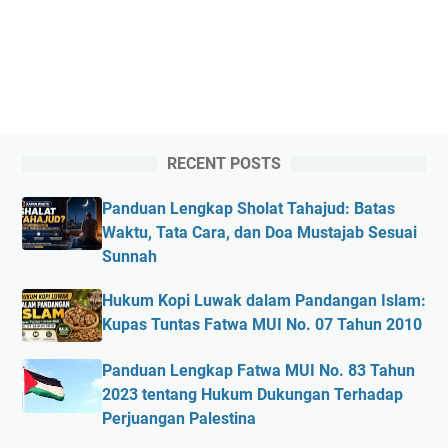
RECENT POSTS
Panduan Lengkap Sholat Tahajud: Batas
Waktu, Tata Cara, dan Doa Mustajab Sesuai
Sunnah
Hukum Kopi Luwak dalam Pandangan Islam:
Kupas Tuntas Fatwa MUI No. 07 Tahun 2010
Panduan Lengkap Fatwa MUI No. 83 Tahun
2023 tentang Hukum Dukungan Terhadap
Perjuangan Palestina