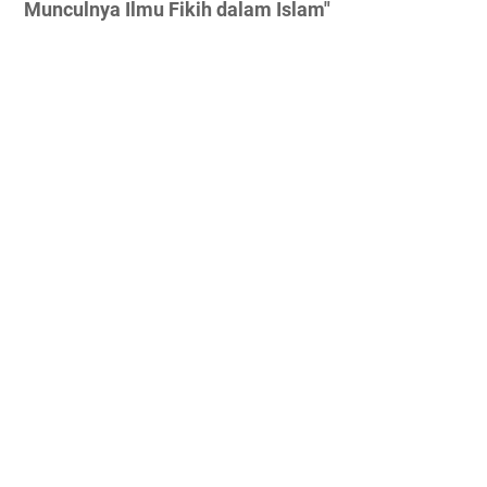
Munculnya Ilmu Fikih dalam Islam"