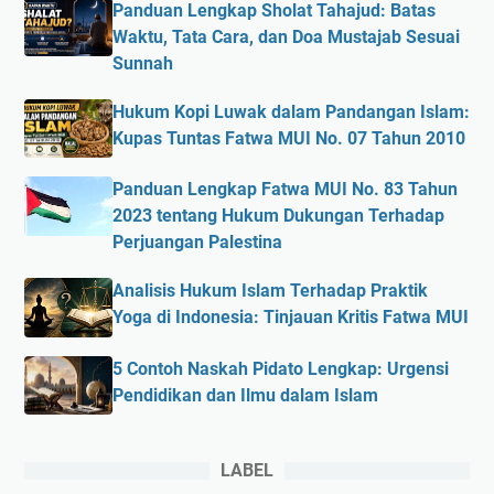
Panduan Lengkap Sholat Tahajud: Batas
Waktu, Tata Cara, dan Doa Mustajab Sesuai
Sunnah
Hukum Kopi Luwak dalam Pandangan Islam:
Kupas Tuntas Fatwa MUI No. 07 Tahun 2010
Panduan Lengkap Fatwa MUI No. 83 Tahun
2023 tentang Hukum Dukungan Terhadap
Perjuangan Palestina
Analisis Hukum Islam Terhadap Praktik
Yoga di Indonesia: Tinjauan Kritis Fatwa MUI
5 Contoh Naskah Pidato Lengkap: Urgensi
Pendidikan dan Ilmu dalam Islam
LABEL