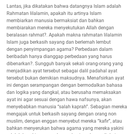
Lantas, jika dikatakan bahwa datangnya Islam adalah
Rahmatan lilalamin, apakah itu artinya Islam
membiarkan manusia bermaksiat dan bahkan
membiarakan mereka menyekutukan Allah dengan
beralasan rahmat?. Apakah makna rahmatan lilalamin
Islam juga berkasih sayang dan berlemah lembut
dengan penyimpangan agama? Perbedaan dalam
beribadah hanya dianggap perbedaan yang harus
dibenarkan?. Sungguh banyak sekali orang-orang yang
menjadikan ayat tersebut sebagai dalil padahal ayat
tersebut bukan demikian maksudnya. Menafsirkan ayat
ini dengan serampangan dengan bermodalkan bahasa
dan logika yang dangkal, atau berusaha memaksakan
ayat ini agar sesuai dengan hawa nafsunya, akan
menyebabkan manusia “salah kaprah”. Sebagian mereka
mengajak untuk berkasih sayang dengan orang non
muslim, dengan enggan menyebut mereka “kafir”, atau
bahkan menyerukan bahwa agama yang mereka yakini