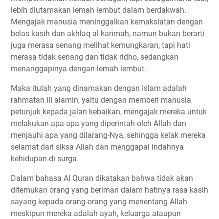
lebih diutamakan lemah lembut dalam berdakwah.
Mengajak manusia meninggalkan kemaksiatan dengan
belas kasih dan akhlaq al karimah, namun bukan berarti
juga merasa senang melihat kemungkaran, tapi hati
merasa tidak senang dan tidak ridho, sedangkan
menanggapinya dengan lemah lembut.
Maka itulah yang dinamakan dengan Islam adalah
rahmatan lil alamin, yaitu dengan memberi manusia
petunjuk kepada jalan kebaikan, mengajak mereka untuk
melakukan apa-apa yang diperintah oleh Allah dan
menjauhi apa yang dilarang-Nya, sehingga kelak mereka
selamat dari siksa Allah dan menggapai indahnya
kehidupan di surga.
Dalam bahasa Al Quran dikatakan bahwa tidak akan
ditemukan orang yang beriman dalam hatinya rasa kasih
sayang kepada orang-orang yang menentang Allah
meskipun mereka adalah ayah, keluarga ataupun