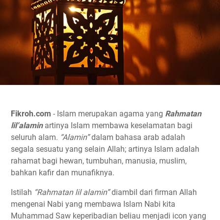
Fikroh.com
- Islam merupakan agama yang
Rahmatan
lil’alamin
artinya Islam membawa keselamatan bagi
seluruh alam.
“Alamin”
dalam bahasa arab adalah
segala sesuatu yang selain Allah; artinya Islam adalah
rahamat bagi hewan, tumbuhan, manusia, muslim,
bahkan kafir dan munafiknya.
Istilah
“Rahmatan lil alamin”
diambil dari firman Allah
mengenai Nabi yang membawa Islam Nabi kita
Muhammad Saw keperibadian beliau menjadi icon yang