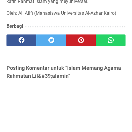
kafir. Rahmat Islam yang meyuniversal.
Oleh: Ali Afifi (Mahasiswa Universitas Al-Azhar Kairo)
Berbagi
Posting Komentar untuk "Islam Memang Agama
Rahmatan Lil&#39;alamin"