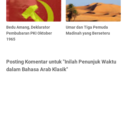
Bedu Amang, Deklarator
Umar dan Tiga Pemuda
Pembubaran PKI Oktober
Madinah yang Berseteru
1965
Posting Komentar untuk "Inilah Penunjuk Waktu
dalam Bahasa Arab Klasik"