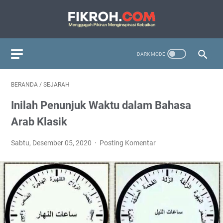
BERANDA
/
SEJARAH
Inilah Penunjuk Waktu dalam Bahasa
Arab Klasik
Sabtu, Desember 05, 2020
Posting Komentar