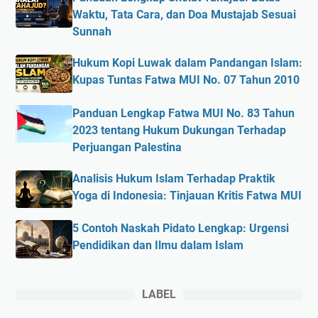
Waktu, Tata Cara, dan Doa Mustajab Sesuai
Sunnah
Hukum Kopi Luwak dalam Pandangan Islam:
Kupas Tuntas Fatwa MUI No. 07 Tahun 2010
Panduan Lengkap Fatwa MUI No. 83 Tahun
2023 tentang Hukum Dukungan Terhadap
Perjuangan Palestina
Analisis Hukum Islam Terhadap Praktik
Yoga di Indonesia: Tinjauan Kritis Fatwa MUI
5 Contoh Naskah Pidato Lengkap: Urgensi
Pendidikan dan Ilmu dalam Islam
LABEL