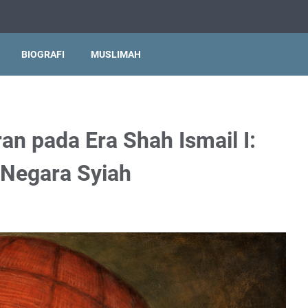
BIOGRAFI
MUSLIMAH
an pada Era Shah Ismail I:
 Negara Syiah