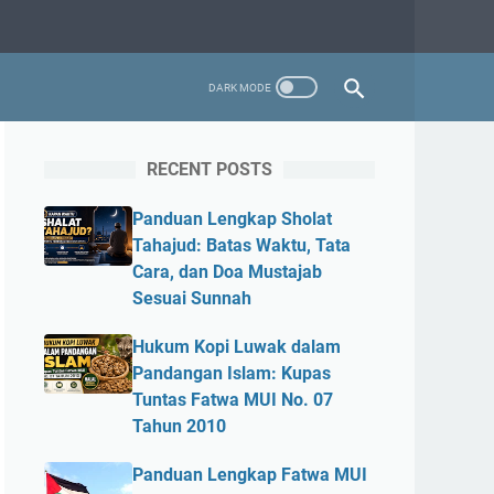
RECENT POSTS
Panduan Lengkap Sholat
Tahajud: Batas Waktu, Tata
Cara, dan Doa Mustajab
Sesuai Sunnah
Hukum Kopi Luwak dalam
Pandangan Islam: Kupas
Tuntas Fatwa MUI No. 07
Tahun 2010
Panduan Lengkap Fatwa MUI