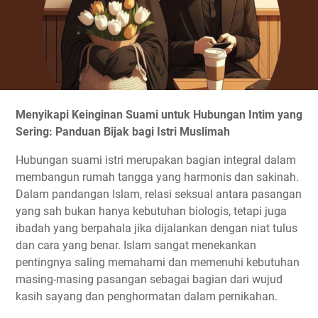
Menyikapi Keinginan Suami untuk Hubungan Intim yang
Sering: Panduan Bijak bagi Istri Muslimah
Hubungan suami istri merupakan bagian integral dalam
membangun rumah tangga yang harmonis dan sakinah.
Dalam pandangan Islam, relasi seksual antara pasangan
yang sah bukan hanya kebutuhan biologis, tetapi juga
ibadah yang berpahala jika dijalankan dengan niat tulus
dan cara yang benar. Islam sangat menekankan
pentingnya saling memahami dan memenuhi kebutuhan
masing-masing pasangan sebagai bagian dari wujud
kasih sayang dan penghormatan dalam pernikahan.