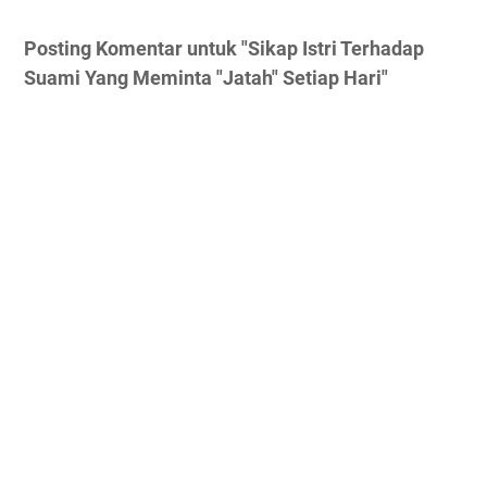
Posting Komentar untuk "Sikap Istri Terhadap
Suami Yang Meminta "Jatah" Setiap Hari"