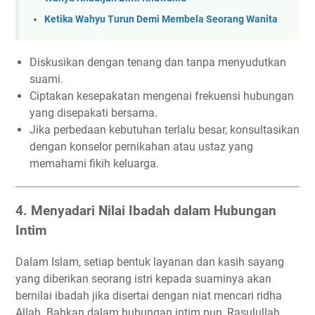
Ketika Wahyu Turun Demi Membela Seorang Wanita
Diskusikan dengan tenang dan tanpa menyudutkan
suami.
Ciptakan kesepakatan mengenai frekuensi hubungan
yang disepakati bersama.
Jika perbedaan kebutuhan terlalu besar, konsultasikan
dengan konselor pernikahan atau ustaz yang
memahami fikih keluarga.
4. Menyadari Nilai Ibadah dalam Hubungan
Intim
Dalam Islam, setiap bentuk layanan dan kasih sayang
yang diberikan seorang istri kepada suaminya akan
bernilai ibadah jika disertai dengan niat mencari ridha
Allah. Bahkan dalam hubungan intim pun, Rasulullah