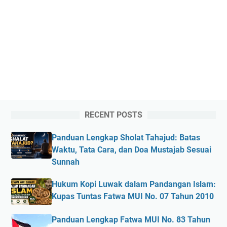
RECENT POSTS
Panduan Lengkap Sholat Tahajud: Batas
Waktu, Tata Cara, dan Doa Mustajab Sesuai
Sunnah
Hukum Kopi Luwak dalam Pandangan Islam:
Kupas Tuntas Fatwa MUI No. 07 Tahun 2010
Panduan Lengkap Fatwa MUI No. 83 Tahun