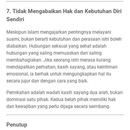
7. Tidak Mengabaikan Hak dan Kebutuhan Diri
Sendiri
Meskipun Islam mengajarkan pentingnya melayani
suami, bukan berarti kebutuhan dan perasaan istri boleh
diabaikan. Hubungan seksual yang sehat adalah
hubungan yang saling memuaskan dan saling
membahagiakan. Jika seorang istri merasa kurang
mendapatkan perhatian, kasih sayang, atau keintiman
emosional, ia berhak untuk mengungkapkan hal itu
secara jujur dan dengan cara yang baik.
Pernikahan adalah wadah kasih sayang dua arah, bukan
dominasi satu pihak. Kedua belah pihak memiliki hak
dan kewajiban yang perlu dijaga secara seimbang.
Penutup