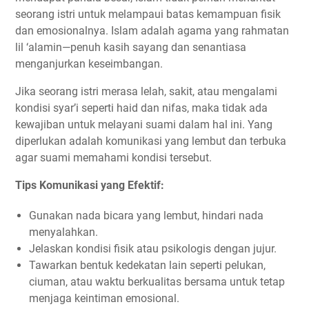
seorang istri untuk melampaui batas kemampuan fisik
dan emosionalnya. Islam adalah agama yang rahmatan
lil ‘alamin—penuh kasih sayang dan senantiasa
menganjurkan keseimbangan.
Jika seorang istri merasa lelah, sakit, atau mengalami
kondisi syar’i seperti haid dan nifas, maka tidak ada
kewajiban untuk melayani suami dalam hal ini. Yang
diperlukan adalah komunikasi yang lembut dan terbuka
agar suami memahami kondisi tersebut.
Tips Komunikasi yang Efektif:
Gunakan nada bicara yang lembut, hindari nada
menyalahkan.
Jelaskan kondisi fisik atau psikologis dengan jujur.
Tawarkan bentuk kedekatan lain seperti pelukan,
ciuman, atau waktu berkualitas bersama untuk tetap
menjaga keintiman emosional.