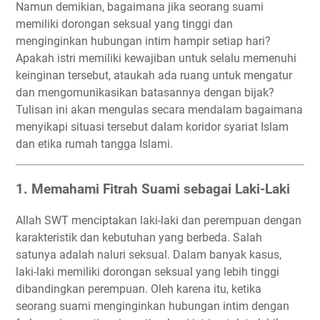
Namun demikian, bagaimana jika seorang suami
memiliki dorongan seksual yang tinggi dan
menginginkan hubungan intim hampir setiap hari?
Apakah istri memiliki kewajiban untuk selalu memenuhi
keinginan tersebut, ataukah ada ruang untuk mengatur
dan mengomunikasikan batasannya dengan bijak?
Tulisan ini akan mengulas secara mendalam bagaimana
menyikapi situasi tersebut dalam koridor syariat Islam
dan etika rumah tangga Islami.
1. Memahami Fitrah Suami sebagai Laki-Laki
Allah SWT menciptakan laki-laki dan perempuan dengan
karakteristik dan kebutuhan yang berbeda. Salah
satunya adalah naluri seksual. Dalam banyak kasus,
laki-laki memiliki dorongan seksual yang lebih tinggi
dibandingkan perempuan. Oleh karena itu, ketika
seorang suami menginginkan hubungan intim dengan