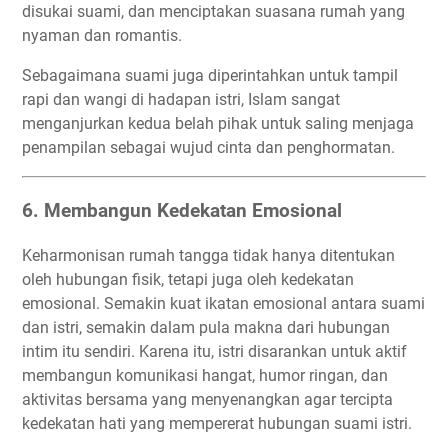
disukai suami, dan menciptakan suasana rumah yang
nyaman dan romantis.
Sebagaimana suami juga diperintahkan untuk tampil
rapi dan wangi di hadapan istri, Islam sangat
menganjurkan kedua belah pihak untuk saling menjaga
penampilan sebagai wujud cinta dan penghormatan.
6. Membangun Kedekatan Emosional
Keharmonisan rumah tangga tidak hanya ditentukan
oleh hubungan fisik, tetapi juga oleh kedekatan
emosional. Semakin kuat ikatan emosional antara suami
dan istri, semakin dalam pula makna dari hubungan
intim itu sendiri. Karena itu, istri disarankan untuk aktif
membangun komunikasi hangat, humor ringan, dan
aktivitas bersama yang menyenangkan agar tercipta
kedekatan hati yang mempererat hubungan suami istri.