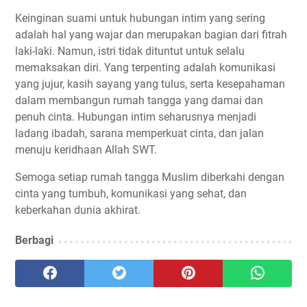
Keinginan suami untuk hubungan intim yang sering
adalah hal yang wajar dan merupakan bagian dari fitrah
laki-laki. Namun, istri tidak dituntut untuk selalu
memaksakan diri. Yang terpenting adalah komunikasi
yang jujur, kasih sayang yang tulus, serta kesepahaman
dalam membangun rumah tangga yang damai dan
penuh cinta. Hubungan intim seharusnya menjadi
ladang ibadah, sarana memperkuat cinta, dan jalan
menuju keridhaan Allah SWT.
Semoga setiap rumah tangga Muslim diberkahi dengan
cinta yang tumbuh, komunikasi yang sehat, dan
keberkahan dunia akhirat.
Berbagi