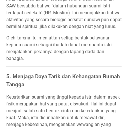
SAW bersabda bahwa "dalam hubungan suami istri
terdapat sedekah" (HR. Muslim). Ini menunjukkan bahwa
aktivitas yang secara biologis bersifat duniawi pun dapat
bernilai spiritual jika dilakukan dengan niat yang lurus.
Oleh karena itu, meniatkan setiap bentuk pelayanan
kepada suami sebagai ibadah dapat membantu istri
menjalankan perannya dengan lapang dada dan
bahagia.
5. Menjaga Daya Tarik dan Kehangatan Rumah
Tangga
Ketertarikan suami yang tinggi kepada istri dalam aspek
fisik merupakan hal yang patut disyukuri. Hal ini dapat
menjadi salah satu bentuk cinta dan ketertarikan yang
kuat. Maka, istri disunnahkan untuk merawat diri,
menjaga kebersihan, mengenakan wewangian yang