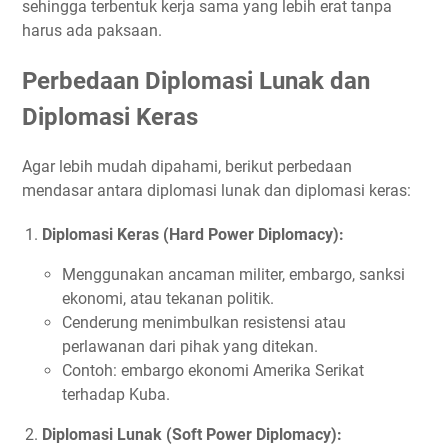
sehingga terbentuk kerja sama yang lebih erat tanpa
harus ada paksaan.
Perbedaan Diplomasi Lunak dan
Diplomasi Keras
Agar lebih mudah dipahami, berikut perbedaan
mendasar antara diplomasi lunak dan diplomasi keras:
Diplomasi Keras (Hard Power Diplomacy):
Menggunakan ancaman militer, embargo, sanksi
ekonomi, atau tekanan politik.
Cenderung menimbulkan resistensi atau
perlawanan dari pihak yang ditekan.
Contoh: embargo ekonomi Amerika Serikat
terhadap Kuba.
Diplomasi Lunak (Soft Power Diplomacy):