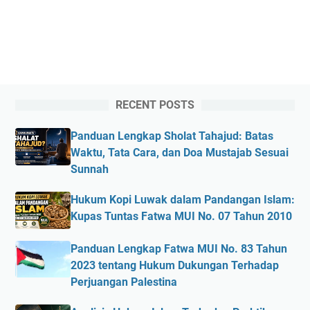
RECENT POSTS
Panduan Lengkap Sholat Tahajud: Batas
Waktu, Tata Cara, dan Doa Mustajab Sesuai
Sunnah
Hukum Kopi Luwak dalam Pandangan Islam:
Kupas Tuntas Fatwa MUI No. 07 Tahun 2010
Panduan Lengkap Fatwa MUI No. 83 Tahun
2023 tentang Hukum Dukungan Terhadap
Perjuangan Palestina