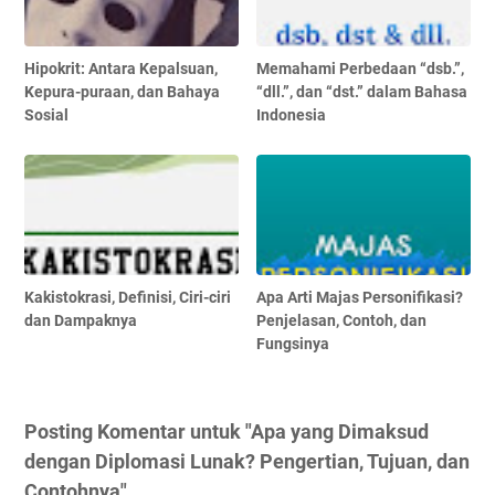
Hipokrit: Antara Kepalsuan,
Memahami Perbedaan “dsb.”,
Kepura-puraan, dan Bahaya
“dll.”, dan “dst.” dalam Bahasa
Sosial
Indonesia
Kakistokrasi, Definisi, Ciri-ciri
Apa Arti Majas Personifikasi?
dan Dampaknya
Penjelasan, Contoh, dan
Fungsinya
Posting Komentar untuk "Apa yang Dimaksud
dengan Diplomasi Lunak? Pengertian, Tujuan, dan
Contohnya"