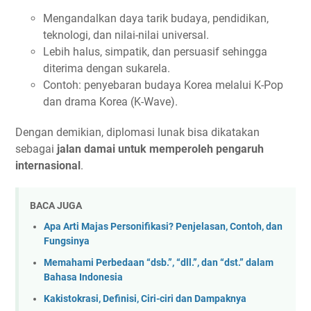
Mengandalkan daya tarik budaya, pendidikan,
teknologi, dan nilai-nilai universal.
Lebih halus, simpatik, dan persuasif sehingga
diterima dengan sukarela.
Contoh: penyebaran budaya Korea melalui K-Pop
dan drama Korea (K-Wave).
Dengan demikian, diplomasi lunak bisa dikatakan
sebagai
jalan damai untuk memperoleh pengaruh
internasional
.
BACA JUGA
Apa Arti Majas Personifikasi? Penjelasan, Contoh, dan
Fungsinya
Memahami Perbedaan “dsb.”, “dll.”, dan “dst.” dalam
Bahasa Indonesia
Kakistokrasi, Definisi, Ciri-ciri dan Dampaknya