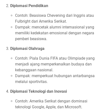
Diplomasi Pendidikan
Contoh: Beasiswa Chevening dari Inggris atau
Fulbright dari Amerika Serikat.
Dampak: mencetak alumni internasional yang
memiliki kedekatan emosional dengan negara
pemberi beasiswa.
Diplomasi Olahraga
Contoh: Piala Dunia FIFA atau Olimpiade yang
menjadi ajang memperkenalkan budaya dan
kebanggaan nasional.
Dampak: memperkuat hubungan antarbangsa
melalui sportivitas.
Diplomasi Teknologi dan Inovasi
Contoh: Amerika Serikat dengan dominasi
teknologi Google, Apple, dan Microsoft.