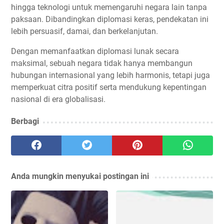
hingga teknologi untuk memengaruhi negara lain tanpa
paksaan. Dibandingkan diplomasi keras, pendekatan ini
lebih persuasif, damai, dan berkelanjutan.
Dengan memanfaatkan diplomasi lunak secara
maksimal, sebuah negara tidak hanya membangun
hubungan internasional yang lebih harmonis, tetapi juga
memperkuat citra positif serta mendukung kepentingan
nasional di era globalisasi.
Berbagi
Anda mungkin menyukai postingan ini