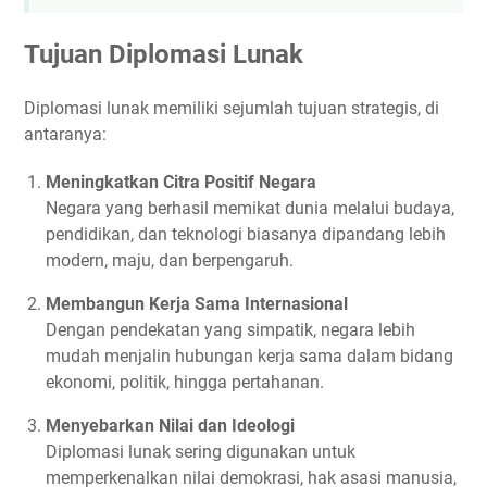
Tujuan Diplomasi Lunak
Diplomasi lunak memiliki sejumlah tujuan strategis, di
antaranya:
Meningkatkan Citra Positif Negara
Negara yang berhasil memikat dunia melalui budaya,
pendidikan, dan teknologi biasanya dipandang lebih
modern, maju, dan berpengaruh.
Membangun Kerja Sama Internasional
Dengan pendekatan yang simpatik, negara lebih
mudah menjalin hubungan kerja sama dalam bidang
ekonomi, politik, hingga pertahanan.
Menyebarkan Nilai dan Ideologi
Diplomasi lunak sering digunakan untuk
memperkenalkan nilai demokrasi, hak asasi manusia,