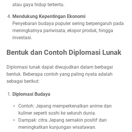
atau gaya hidup tertentu.
Mendukung Kepentingan Ekonomi
Penyebaran budaya populer sering berpengaruh pada
meningkatnya pariwisata, ekspor produk, hingga
investasi.
Bentuk dan Contoh Diplomasi Lunak
Diplomasi lunak dapat diwujudkan dalam berbagai
bentuk. Beberapa contoh yang paling nyata adalah
sebagai berikut:
Diplomasi Budaya
Contoh: Jepang memperkenalkan anime dan
kuliner seperti sushi ke seluruh dunia.
Dampak: citra Jepang semakin positif dan
meningkatkan kunjungan wisatawan.