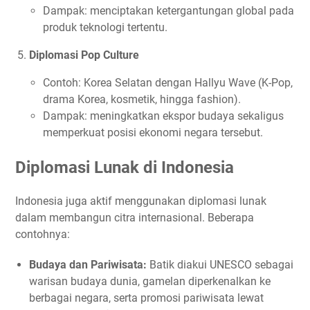
Dampak: menciptakan ketergantungan global pada
produk teknologi tertentu.
Diplomasi Pop Culture
Contoh: Korea Selatan dengan Hallyu Wave (K-Pop,
drama Korea, kosmetik, hingga fashion).
Dampak: meningkatkan ekspor budaya sekaligus
memperkuat posisi ekonomi negara tersebut.
Diplomasi Lunak di Indonesia
Indonesia juga aktif menggunakan diplomasi lunak
dalam membangun citra internasional. Beberapa
contohnya:
Budaya dan Pariwisata:
Batik diakui UNESCO sebagai
warisan budaya dunia, gamelan diperkenalkan ke
berbagai negara, serta promosi pariwisata lewat