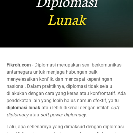
Fikroh.com
- Diplomasi merupakan seni berkomunikasi
antarnegara untuk menjaga hubungan baik,
menyelesaikan konflik, dan mencapai kepentingan
nasional. Dalam praktiknya, diplomasi tidak selalu
dilakukan dengan cara yang keras atau konfrontatif. Ada
pendekatan lain yang lebih halus namun efektif, yaitu
diplomasi lunak
atau lebih dikenal dengan istilah
soft
diplomacy
atau
soft power diplomacy
.
Lalu, apa sebenarnya yang dimaksud dengan diplomasi