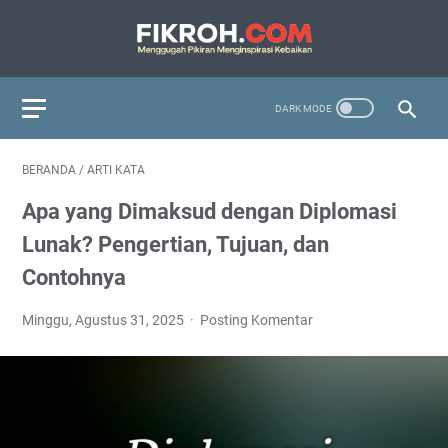
BERANDA
/
ARTI KATA
Apa yang Dimaksud dengan Diplomasi
Lunak? Pengertian, Tujuan, dan
Contohnya
Minggu, Agustus 31, 2025
Posting Komentar